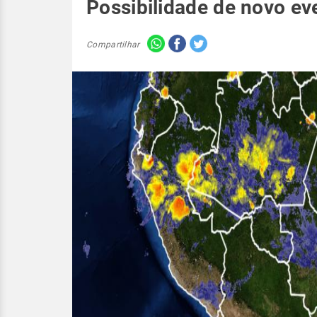
Possibilidade de novo ev
Compartilhar