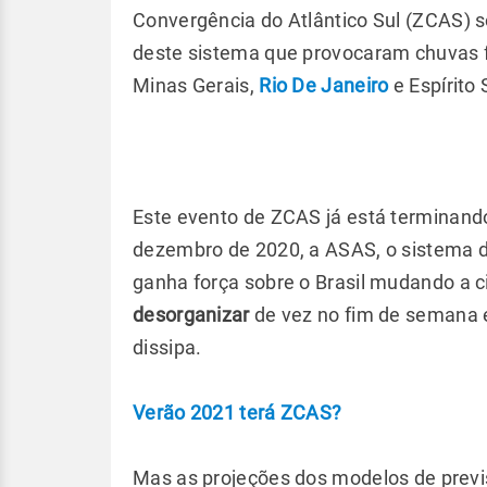
Convergência do Atlântico Sul (ZCAS) s
deste sistema que provocaram chuvas 
Minas Gerais,
Rio De Janeiro
e Espírito 
Este evento de ZCAS já está terminand
dezembro de 2020, a ASAS, o sistema de
ganha força sobre o Brasil mudando a c
desorganizar
de vez no fim de semana e
dissipa.
Verão 2021 terá ZCAS?
Mas as projeções dos modelos de previ