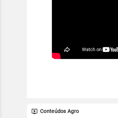
Conteúdos Agro