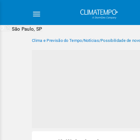
São Paulo, SP
Clima e Previsão do Tempo
/
Notícias
/
Possibilidade de nov