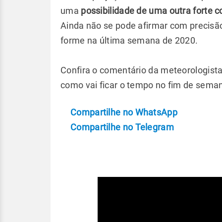
uma
possibilidade de uma outra forte 
Ainda não se pode afirmar com precisã
forme na última semana de 2020.
Confira o comentário da meteorologist
como vai ficar o tempo no fim de sema
Compartilhe no WhatsApp
Compartilhe no Telegram