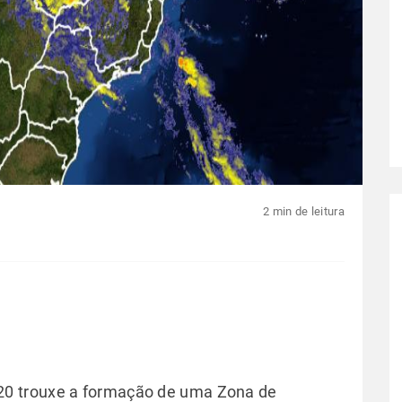
2 min de leitura
0 trouxe a formação de uma Zona de