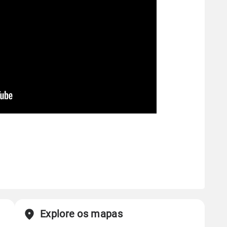
Explore os mapas