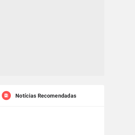
Notícias Recomendadas