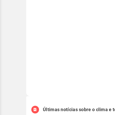
Últimas notícias sobre o clima e 