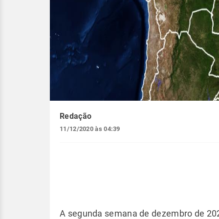
Redação
11/12/2020 às 04:39
A segunda semana de dezembro de 202