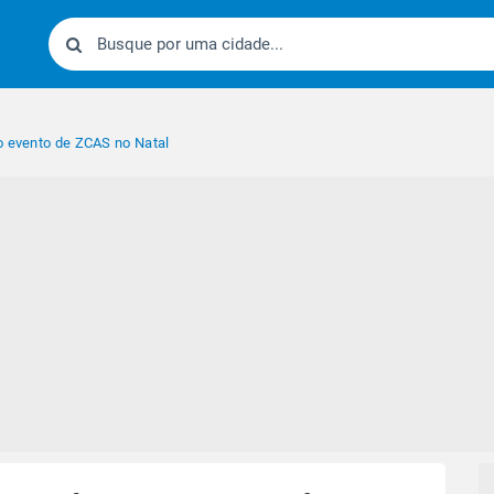
o evento de ZCAS no Natal