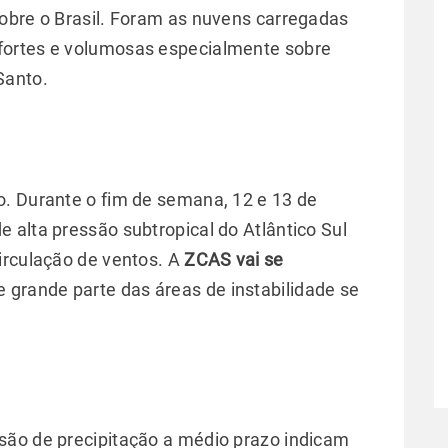
obre o Brasil. Foram as nuvens carregadas
fortes e volumosas especialmente sobre
Santo.
o. Durante o fim de semana, 12 e 13 de
 alta pressão subtropical do Atlântico Sul
irculação de ventos. A
ZCAS vai se
 grande parte das áreas de instabilidade se
são de precipitação a médio prazo indicam