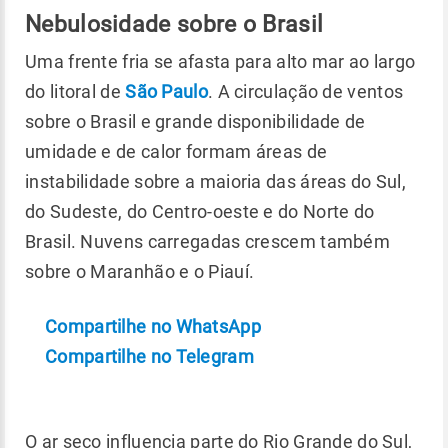
Nebulosidade sobre o Brasil
Uma frente fria se afasta para alto mar ao largo
do litoral de
São Paulo
. A circulação de ventos
sobre o Brasil e grande disponibilidade de
umidade e de calor formam áreas de
instabilidade sobre a maioria das áreas do Sul,
do Sudeste, do Centro-oeste e do Norte do
Brasil. Nuvens carregadas crescem também
sobre o Maranhão e o Piauí.
Compartilhe no WhatsApp
Compartilhe no Telegram
O ar seco influencia parte do Rio Grande do Sul,