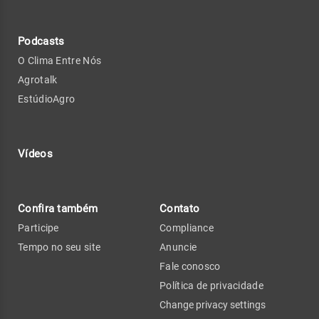
Podcasts
O Clima Entre Nós
Agrotalk
EstúdioAgro
Vídeos
Confira também
Contato
Participe
Compliance
Tempo no seu site
Anuncie
Fale conosco
Política de privacidade
Change privacy settings