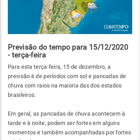
Previsão do tempo para 15/12/2020
- terça-feira
Para esta terça-feira, 15 de dezembro, a
previsão é de períodos com sol e pancadas de
chuva com raios na maioria das dos estados
brasileiros.
Em geral, as pancadas de chuva acontecem à
tarde e à noite, podem ser fortes em alguns
momentos e também acompanhadas por fortes