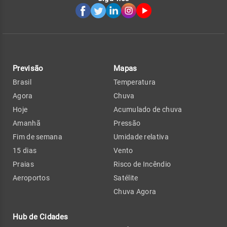
Previsão
Mapas
Brasil
Temperatura
Agora
Chuva
Hoje
Acumulado de chuva
Amanhã
Pressão
Fim de semana
Umidade relativa
15 dias
Vento
Praias
Risco de Incêndio
Aeroportos
Satélite
Chuva Agora
Hub de Cidades