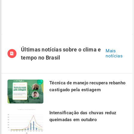
Últimas notícias sobre o clima e
Mais
notícias
tempo no Brasil
Técnica de manejo recupera rebanho
castigado pela estiagem
Intensificação das chuvas reduz
queimadas em outubro