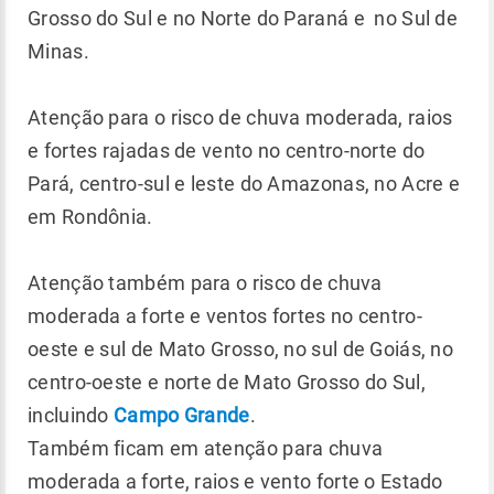
Grosso do Sul e no Norte do Paraná e no Sul de
Minas.
Atenção para o risco de chuva moderada, raios
e fortes rajadas de vento no centro-norte do
Pará, centro-sul e leste do Amazonas, no Acre e
em Rondônia.
Atenção também para o risco de chuva
moderada a forte e ventos fortes no centro-
oeste e sul de Mato Grosso, no sul de Goiás, no
centro-oeste e norte de Mato Grosso do Sul,
incluindo
Campo Grande
.
Também ficam em atenção para chuva
moderada a forte, raios e vento forte o Estado