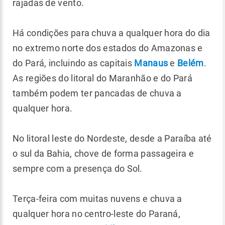
rajadas de vento.
Há condições para chuva a qualquer hora do dia
no extremo norte dos estados do Amazonas e
do Pará, incluindo as capitais
Manaus
e
Belém
.
As regiões do litoral do Maranhão e do Pará
também podem ter pancadas de chuva a
qualquer hora.
No litoral leste do Nordeste, desde a Paraíba até
o sul da Bahia, chove de forma passageira e
sempre com a presença do Sol.
Terça-feira com muitas nuvens e chuva a
qualquer hora no centro-leste do Paraná,