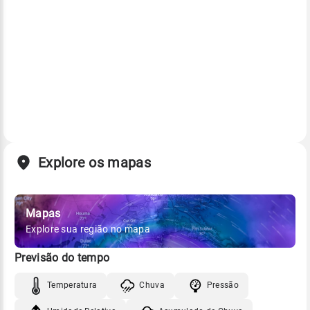
Explore os mapas
Mapas
Explore sua região no mapa
Previsão do tempo
Temperatura
Chuva
Pressão