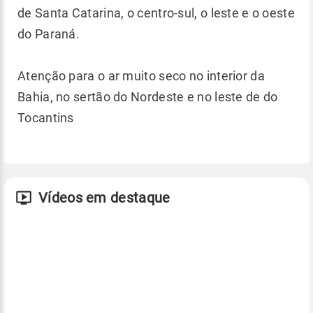
de Santa Catarina, o centro-sul, o leste e o oeste
do Paraná.
Atenção para o ar muito seco no interior da
Bahia, no sertão do Nordeste e no leste de do
Tocantins
Vídeos em destaque