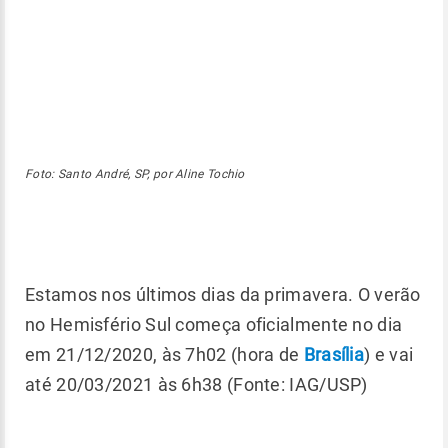
Foto: Santo André, SP, por Aline Tochio
Estamos nos últimos dias da primavera. O verão
no Hemisfério Sul começa oficialmente no dia
em 21/12/2020, às 7h02 (hora de
Brasília
) e vai
até 20/03/2021 às 6h38 (Fonte: IAG/USP)