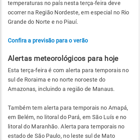
temperaturas no país nesta terça-feira deve
ocorrer na Região Nordeste, em especial no Rio
Grande do Norte e no Piauí.
Confira a previsão para o verão
Alertas meteorológicos para hoje
Esta terça-feira é com alerta para temporais no
sul de Roraima e no norte noroeste do
Amazonas, incluindo a região de Manaus.
Também tem alerta para temporais no Amapá,
em Belém, no litoral do Pará, em São Luís e no
litoral do Maranhão. Alerta para temporais no
estado de São Paulo, no leste sul de Mato