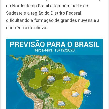
do Nordeste do Brasil e também parte do
Sudeste e a região do Distrito Federal
dificultando a formação de grandes nuvens e a
ocorrência de chuva.