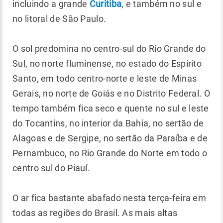
incluindo a grande
Curitiba
, e também no sul e
no litoral de São Paulo.
O sol predomina no centro-sul do Rio Grande do
Sul, no norte fluminense, no estado do Espírito
Santo, em todo centro-norte e leste de Minas
Gerais, no norte de Goiás e no Distrito Federal. O
tempo também fica seco e quente no sul e leste
do Tocantins, no interior da Bahia, no sertão de
Alagoas e de Sergipe, no sertão da Paraíba e de
Pernambuco, no Rio Grande do Norte em todo o
centro sul do Piauí.
O ar fica bastante abafado nesta terça-feira em
todas as regiões do Brasil. As mais altas