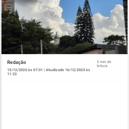
Redação
5 min de
leitura
15/12/2020 às 07:01
| Atualizado
16/12/2020 às
11:22