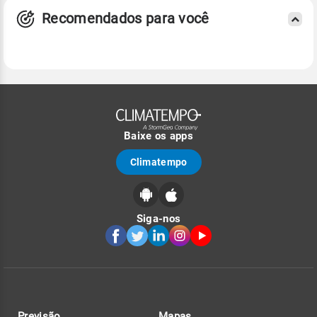
Recomendados para você
Baixe os apps
Climatempo
Siga-nos
Previsão
Mapas