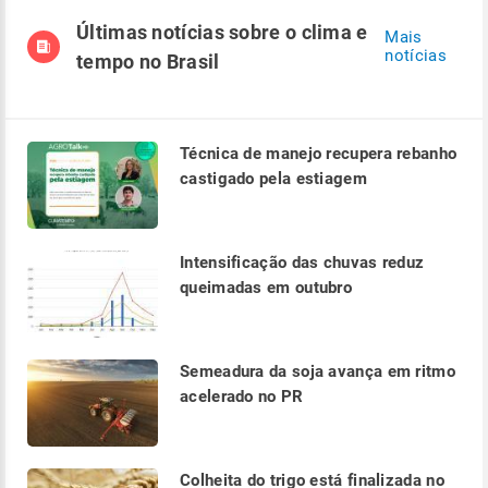
Últimas notícias sobre o clima e
Mais
notícias
tempo no Brasil
Técnica de manejo recupera rebanho
castigado pela estiagem
Intensificação das chuvas reduz
queimadas em outubro
Semeadura da soja avança em ritmo
acelerado no PR
Colheita do trigo está finalizada no