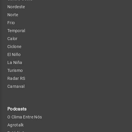
Nordeste
Norte
Frio
Temporal
Calor
Ciclone
El Niño
La Niña
Turismo
Radar RS
Carnaval
Podcasts
O Clima Entre Nós
Agrotalk