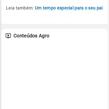
Leia também:
Um tempo especial para o seu pai
Conteúdos Agro