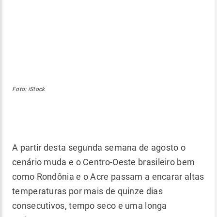
Foto: iStock
A partir desta segunda semana de agosto o
cenário muda e o Centro-Oeste brasileiro bem
como Rondônia e o Acre passam a encarar altas
temperaturas por mais de quinze dias
consecutivos, tempo seco e uma longa