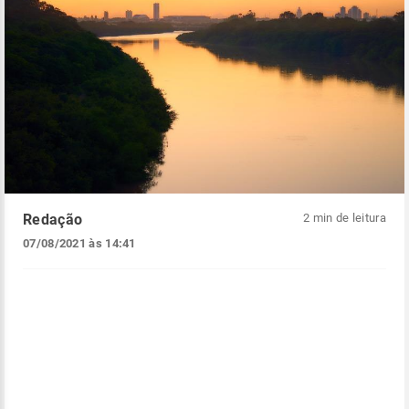
Redação
2 min de leitura
07/08/2021 às 14:41