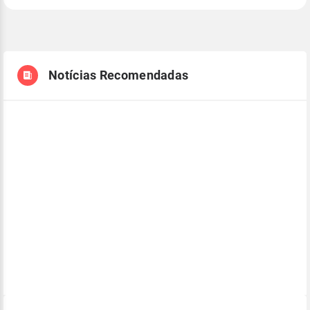
Notícias Recomendadas