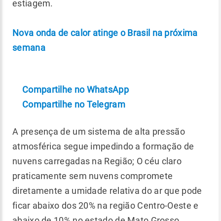
estiagem.
Nova onda de calor atinge o Brasil na próxima
semana
Compartilhe no WhatsApp
Compartilhe no Telegram
A presença de um sistema de alta pressão
atmosférica segue impedindo a formação de
nuvens carregadas na Região; O céu claro
praticamente sem nuvens compromete
diretamente a umidade relativa do ar que pode
ficar abaixo dos 20% na região Centro-Oeste e
abaixo de 10% no estado de Mato Grosso.