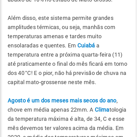
Além disso, este sistema permite grandes
amplitudes térmicas, ou seja, manhãs com
temperaturas amenas e tardes muito
ensolaradas e quentes. Em
Cuiabá
a
temperatura entre a próxima quarta-feira (11)
até praticamente o final do mês ficará em torno
dos 40 °C! E o pior, não há previsão de chuva na
capital mato-grossense neste mês.
Agosto é um dos meses mais secos do ano
,
chove em média apenas 22mm. A
Clima
tologia
da temperatura máxima é alta, de 34, C e esse
mês devemos ter valores acima da média. Em