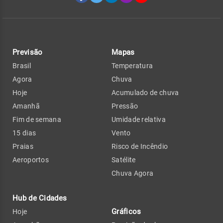
Previsão
Mapas
Brasil
Temperatura
Agora
Chuva
Hoje
Acumulado de chuva
Amanhã
Pressão
Fim de semana
Umidade relativa
15 dias
Vento
Praias
Risco de Incêndio
Aeroportos
Satélite
Chuva Agora
Hub de Cidades
Gráficos
Hoje