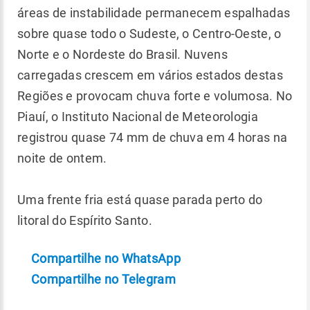
áreas de instabilidade permanecem espalhadas
sobre quase todo o Sudeste, o Centro-Oeste, o
Norte e o Nordeste do Brasil. Nuvens
carregadas crescem em vários estados destas
Regiões e provocam chuva forte e volumosa. No
Piauí, o Instituto Nacional de Meteorologia
registrou quase 74 mm de chuva em 4 horas na
noite de ontem.
Uma frente fria está quase parada perto do
litoral do Espírito Santo.
Compartilhe no WhatsApp
Compartilhe no Telegram