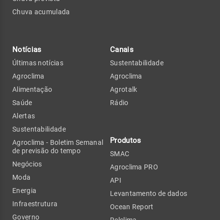
Chuva acumulada
Notícias
Canais
Últimas notícias
Sustentabilidade
Agroclima
Agroclima
Alimentação
Agrotalk
Saúde
Rádio
Alertas
Sustentabilidade
Produtos
Agroclima - Boletim Semanal
de previsão do tempo
SMAC
Negócios
Agroclima PRO
Moda
API
Energia
Levantamento de dados
Infraestrutura
Ocean Report
Governo