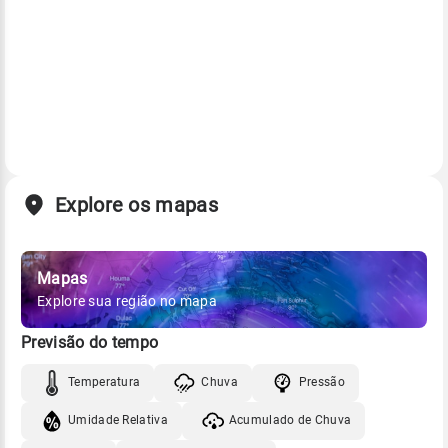
Explore os mapas
Mapas
Explore sua região no mapa
Previsão do tempo
Temperatura
Chuva
Pressão
Umidade Relativa
Acumulado de Chuva