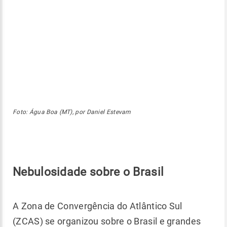
Foto: Água Boa (MT), por Daniel Estevam
Nebulosidade sobre o Brasil
A Zona de Convergência do Atlântico Sul
(ZCAS) se organizou sobre o Brasil e grandes