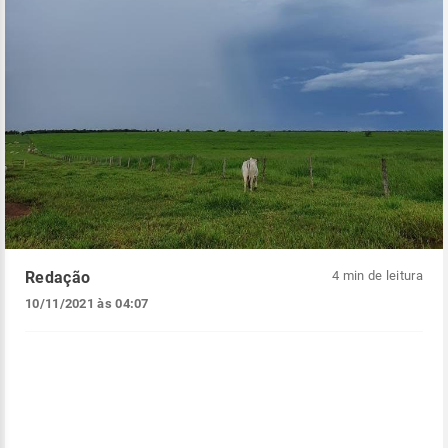
Redação
4 min de leitura
10/11/2021 às 04:07