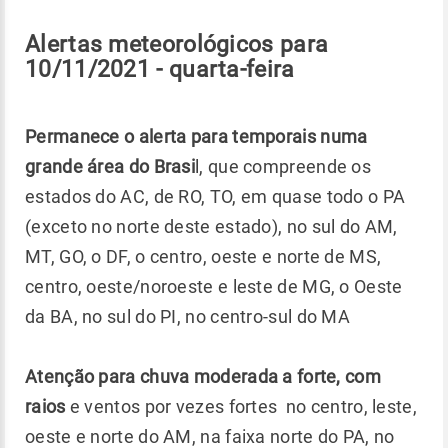
Alertas meteorológicos para
10/11/2021 - quarta-feira
Permanece o alerta para temporais numa
grande área do Brasi
l, que compreende os
estados do AC, de RO, TO, em quase todo o PA
(exceto no norte deste estado), no sul do AM,
MT, GO, o DF, o centro, oeste e norte de MS,
centro, oeste/noroeste e leste de MG, o Oeste
da BA, no sul do PI, no centro-sul do MA
Atenção para chuva moderada a forte, com
raios
e ventos por vezes fortes no centro, leste,
oeste e norte do AM, na faixa norte do PA, no