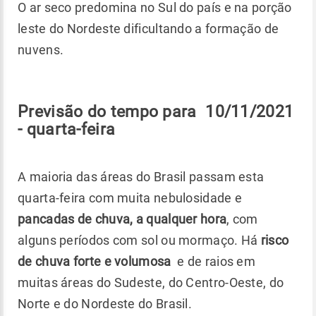
O ar seco predomina no Sul do país e na porção
leste do Nordeste dificultando a formação de
nuvens.
Previsão do tempo para 10/11/2021
- quarta-feira
A maioria das áreas do Brasil passam esta
quarta-feira com muita nebulosidade e
pancadas de chuva, a qualquer hora
, com
alguns períodos com sol ou mormaço. Há
risco
de chuva forte e volumosa
e de raios em
muitas áreas do Sudeste, do Centro-Oeste, do
Norte e do Nordeste do Brasil.