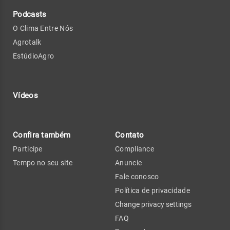
Podcasts
O Clima Entre Nós
Agrotalk
EstúdioAgro
Vídeos
Confira também
Contato
Participe
Compliance
Tempo no seu site
Anuncie
Fale conosco
Política de privacidade
Change privacy settings
FAQ