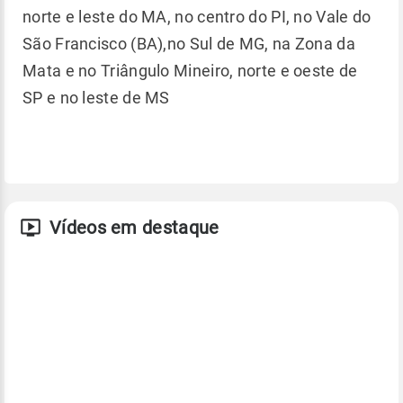
norte e leste do MA, no centro do PI, no Vale do
São Francisco (BA),no Sul de MG, na Zona da
Mata e no Triângulo Mineiro, norte e oeste de
SP e no leste de MS
Vídeos em destaque