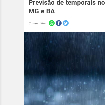
Previsão de temporais no
MG e BA
Compartilhar