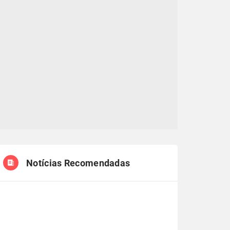
Notícias Recomendadas