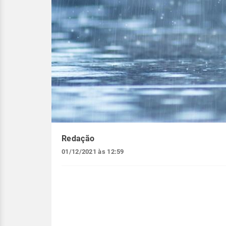
Redação
01/12/2021 às 12:59