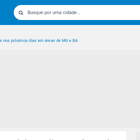
is nos próximos dias em áreas de MG e BA