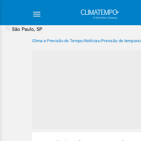
São Paulo, SP
Clima e Previsão do Tempo
/
Notícias
/
Previsão de tempora