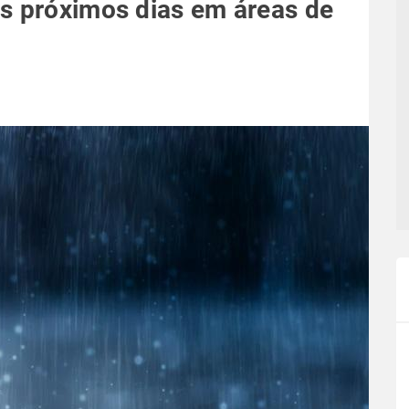
s próximos dias em áreas de