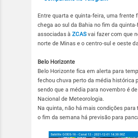
Entre quarta e quinta-feira, uma frente
chega ao sul da Bahia no fim da quinta
associadas à
ZCAS
vai fazer com que n
norte de Minas e o centro-sul e oeste d
Belo Horizonte
Belo Horizonte fica em alerta para tem
fechou chuva perto da média histórica
sendo que a média para novembro é de
Nacional de Meteorologia.
Na quinta, não há mais condições para
o fim da semana há previsão para panca