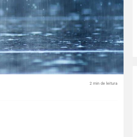
2 min de leitura