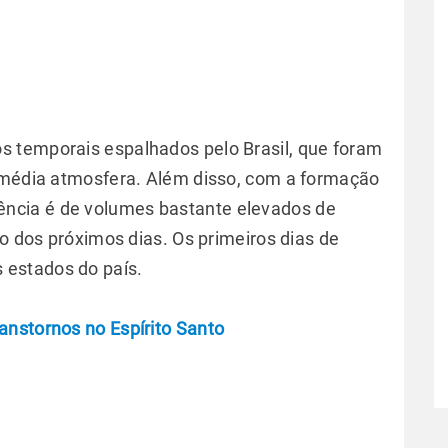
 temporais espalhados pelo Brasil, que foram
e média atmosfera. Além disso, com a formação
ência é de volumes bastante elevados de
go dos próximos dias. Os primeiros dias de
estados do país.
anstornos no Espírito Santo