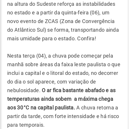
na altura do Sudeste reforça as instabilidades
no estado e a partir da quinta-feira (06), um
novo evento de ZCAS (Zona de Convergência
do Atlântico Sul) se forma, transportando ainda
mais umidade para o estado. Confira!
Nesta terça (04), a chuva pode começar pela
manhã sobre áreas da faixa leste paulista o que
inclui a capital e o litoral do estado, no decorrer
do dia o sol aparece, com variação de
nebulosidade.
O ar fica bastante abafado e as
temperaturas ainda sobem a máxima chega
aos 30 °C na capital paulista.
A chuva retorna a
partir da tarde, com forte intensidade e há risco
para temporais.