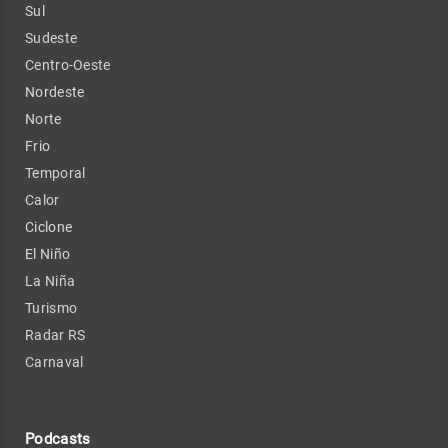
Sul
Sudeste
Centro-Oeste
Nordeste
Norte
Frio
Temporal
Calor
Ciclone
El Niño
La Niña
Turismo
Radar RS
Carnaval
Podcasts