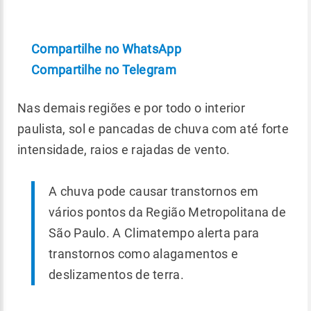
Compartilhe no WhatsApp
Compartilhe no Telegram
Nas demais regiões e por todo o interior
paulista, sol e pancadas de chuva com até forte
intensidade, raios e rajadas de vento.
A chuva pode causar transtornos em
vários pontos da Região Metropolitana de
São Paulo. A Climatempo alerta para
transtornos como alagamentos e
deslizamentos de terra.