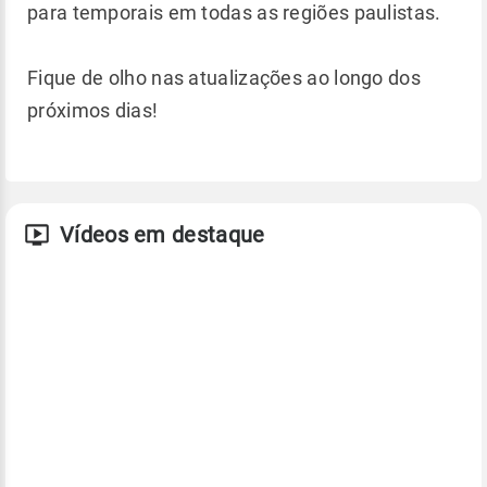
para temporais em todas as regiões paulistas.
Fique de olho nas atualizações ao longo dos
próximos dias!
Vídeos em destaque