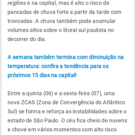
regiões e na capital, mas é alto o risco de
pancadas de chuva forte a partir da tarde com
trovoadas. A chuva também pode acumular
volumes altos sobre o litoral sul paulista no
decorrer do dia.
A semana também termina com diminuição na
temperatura: confira a tendência para os
próximos 15 dias na capital!
Entre a quinta (06) e a sexta-feira (07), uma
nova ZCAS (Zona de Convergência do Atlântico
Sul) se forma e reforça as instabilidades sobre o
estado de São Paulo. O céu fica cheio de nuvens
e chove em vários momentos com alto risco