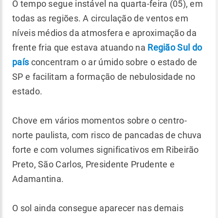
O tempo segue instável na quarta-feira (05), em
todas as regiões. A circulação de ventos em
níveis médios da atmosfera e aproximação da
frente fria que estava atuando na
Região Sul do
país
concentram o ar úmido sobre o estado de
SP e facilitam a formação de nebulosidade no
estado.
Chove em vários momentos sobre o centro-
norte paulista, com risco de pancadas de chuva
forte e com volumes significativos em Ribeirão
Preto, São Carlos, Presidente Prudente e
Adamantina.
O sol ainda consegue aparecer nas demais