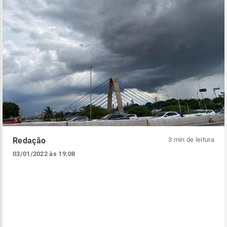
Redação
3 min de leitura
03/01/2022 às 19:08