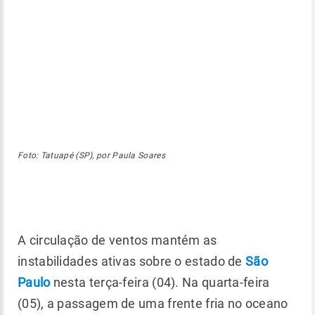
Foto: Tatuapé (SP), por Paula Soares
A circulação de ventos mantém as
instabilidades ativas sobre o estado de
São
Paulo
nesta terça-feira (04). Na quarta-feira
(05), a passagem de uma frente fria no oceano