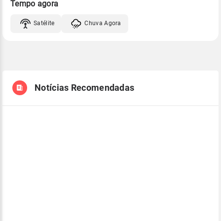
Tempo agora
Satélite
Chuva Agora
Notícias Recomendadas