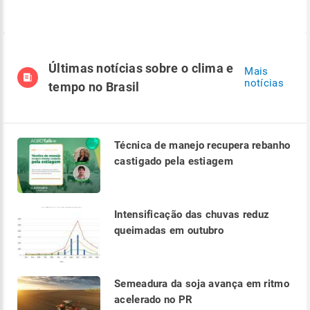
Últimas notícias sobre o clima e
Mais
notícias
tempo no Brasil
Técnica de manejo recupera rebanho
castigado pela estiagem
Intensificação das chuvas reduz
queimadas em outubro
Semeadura da soja avança em ritmo
acelerado no PR