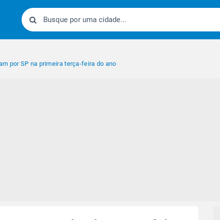
m por SP na primeira terça-feira do ano