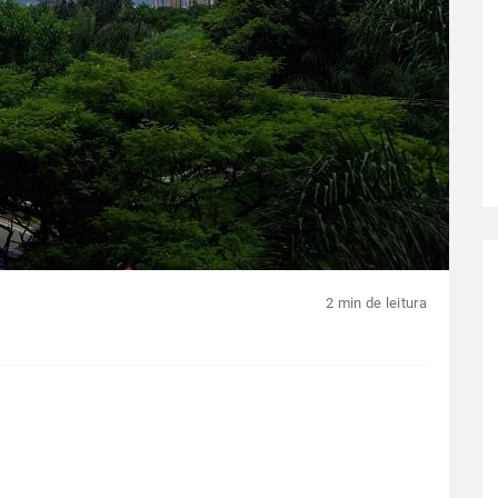
2 min de leitura