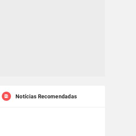
Notícias Recomendadas