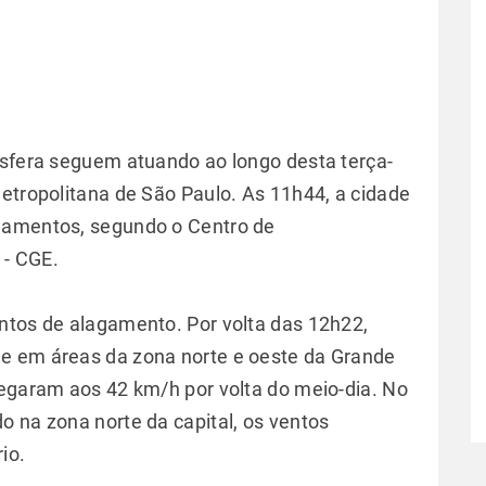
osfera seguem atuando ao longo desta terça-
Metropolitana de São Paulo. As 11h44, a cidade
gamentos, segundo o Centro de
 - CGE.
ntos de alagamento. Por volta das 12h22,
e em áreas da zona norte e oeste da Grande
hegaram aos 42 km/h por volta do meio-dia. No
o na zona norte da capital, os ventos
io.