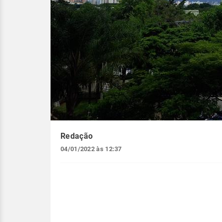
Redação
04/01/2022 às 12:37