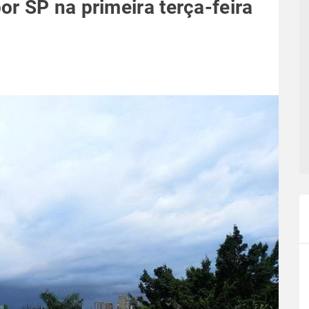
r SP na primeira terça-feira