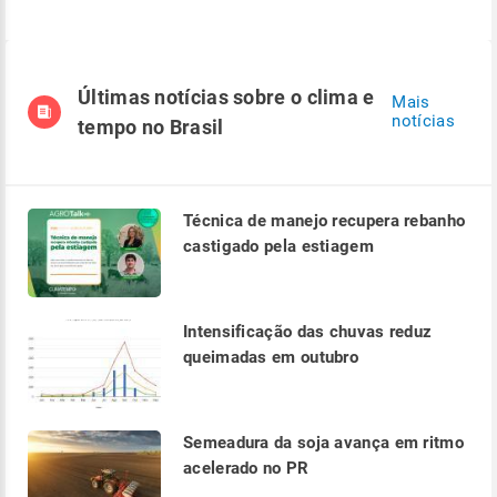
Últimas notícias sobre o clima e
Mais
notícias
tempo no Brasil
Técnica de manejo recupera rebanho
castigado pela estiagem
Intensificação das chuvas reduz
queimadas em outubro
Semeadura da soja avança em ritmo
acelerado no PR