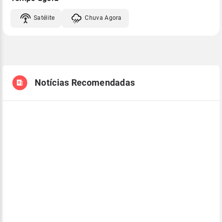
Satélite
Chuva Agora
Notícias Recomendadas