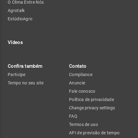
O Clima Entre Nós
Agrotalk
EstúdioAgro
Vídeos
Confira também
Contato
Participe
Compliance
Tempo no seu site
Anuncie
Fale conosco
Política de privacidade
Change privacy settings
FAQ
Termos de uso
API de previsão de tempo