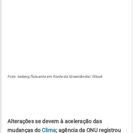
Foto: iceberg flutuante em fiorde da Groenlândia/ iStock
Alterações se devem à aceleração das
mudanças do
Clima
; agência da ONU registrou