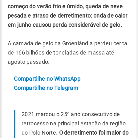
começo do verão frio e úmido, queda de neve
pesada e atraso de derretimento; onda de calor
em junho causou perda considerável de gelo.
A camada de gelo da Groenlândia perdeu cerca
de 166 bilhões de toneladas de massa até
agosto passado.
Compartilhe no WhatsApp
Compartilhe no Telegram
2021 marcou o 25º ano consecutivo de
retrocesso na principal estação da região
do Polo Norte.
O derretimento foi maior do