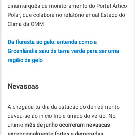
dinamarquês de monitoramento do Portal Ártico
Polar, que colabora no relatório anual Estado do
Clima da OMM.
Da floresta ao gelo: entenda como a
Groenlândia saiu de terra verde para ser uma
região de gelo
Nevascas
A chegada tardia da estação do derretimento
deveu-se ao início frio e úmido do verão. No
último
mês de junho ocorreram nevascas
excepcionalmente fortes e demoradas
.