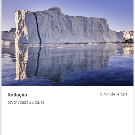
Redação
3 min de leitura
07/01/2022 às 23:51