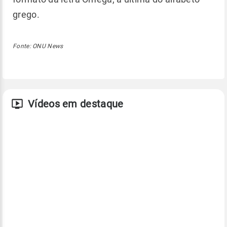
grego.
Fonte: ONU News
Vídeos em destaque