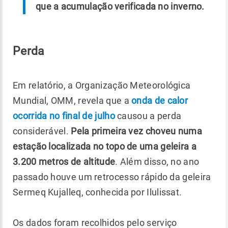
que a acumulação verificada no inverno.
Perda
Em relatório, a Organização Meteorológica
Mundial, OMM, revela que a
onda de calor
ocorrida no final de julho
causou a perda
considerável.
Pela primeira vez choveu numa
estação localizada no topo de uma geleira a
3.200 metros de altitude
. Além disso, no ano
passado houve um retrocesso rápido da geleira
Sermeq Kujalleq, conhecida por Ilulissat.
Os dados foram recolhidos pelo serviço