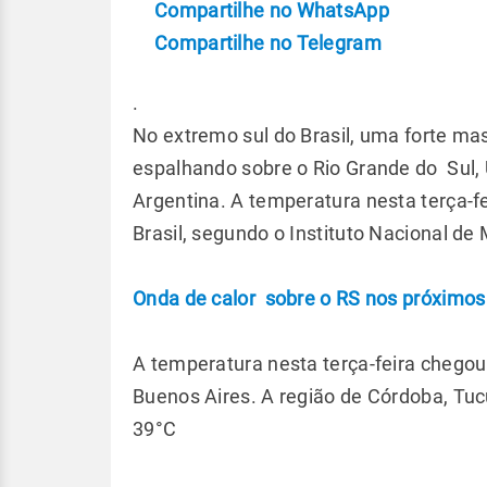
Compartilhe no WhatsApp
Compartilhe no Telegram
.
No extremo sul do Brasil, uma forte ma
espalhando sobre o Rio Grande do Sul, U
Argentina. A temperatura nesta terça-fe
Brasil, segundo o Instituto Nacional de
Onda de calor sobre o RS nos próximos
A temperatura nesta terça-feira chegou
Buenos Aires. A região de Córdoba, Tuc
39°C