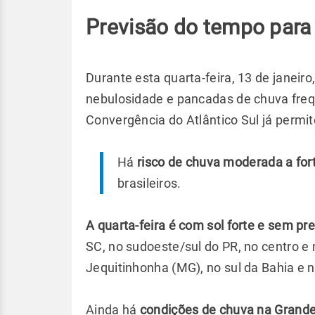
Previsão do tempo para 
Durante esta quarta-feira, 13 de janeiro
nebulosidade e pancadas de chuva fre
Convergência do Atlântico Sul já permit
Há
risco de chuva moderada a for
brasileiros.
A quarta-feira é com sol forte e sem pr
SC, no sudoeste/sul do PR, no centro e 
Jequitinhonha (MG), no sul da Bahia e
Ainda há
condições de chuva na Grand