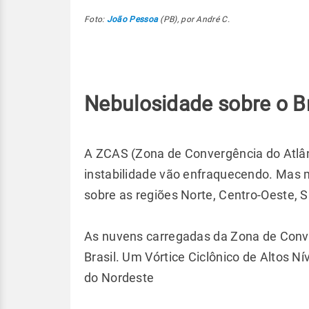
Foto:
João Pessoa
(PB), por André C.
Nebulosidade sobre o Br
A ZCAS (Zona de Convergência do Atlân
instabilidade vão enfraquecendo. Mas
sobre as regiões Norte, Centro-Oeste, 
As nuvens carregadas da Zona de Conve
Brasil. Um Vórtice Ciclônico de Altos 
do Nordeste