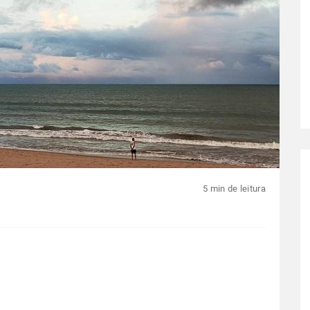
5 min de leitura