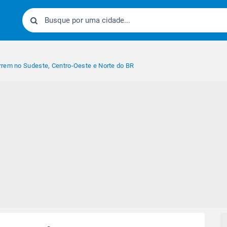
rem no Sudeste, Centro-Oeste e Norte do BR