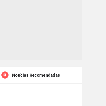
Notícias Recomendadas