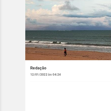
Redação
12/01/2022 às 04:24