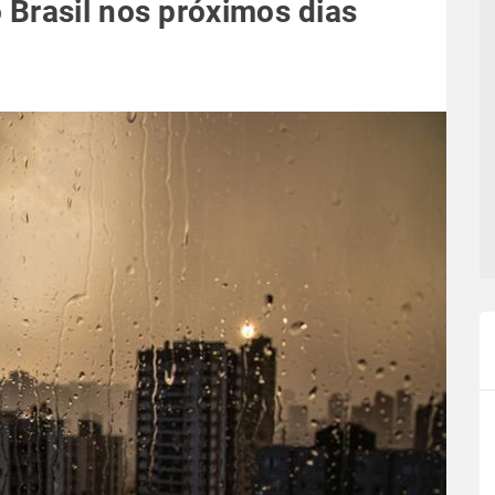
Brasil nos próximos dias