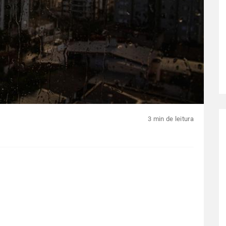
3 min de leitura