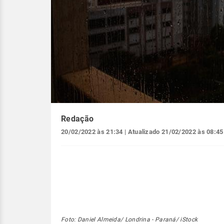
Redação
20/02/2022 às 21:34
| Atualizado
21/02/2022 às 08:45
Foto: Daniel Almeida/ Londrina - Paraná/ iStock