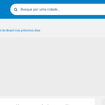
 do Brasil nos próximos dias