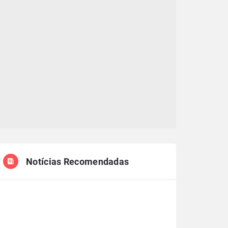
Notícias Recomendadas