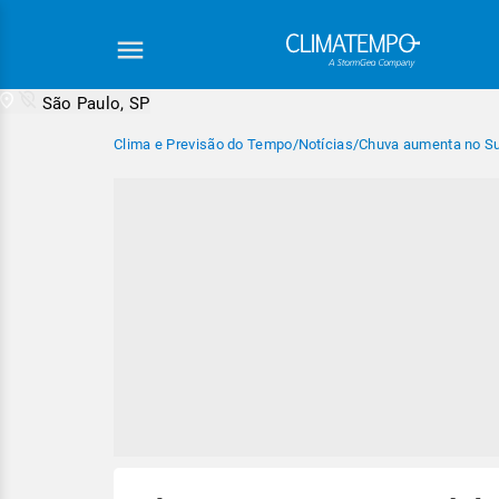
São Paulo, SP
Clima e Previsão do Tempo
/
Notícias
/
Chuva aumenta no Sul