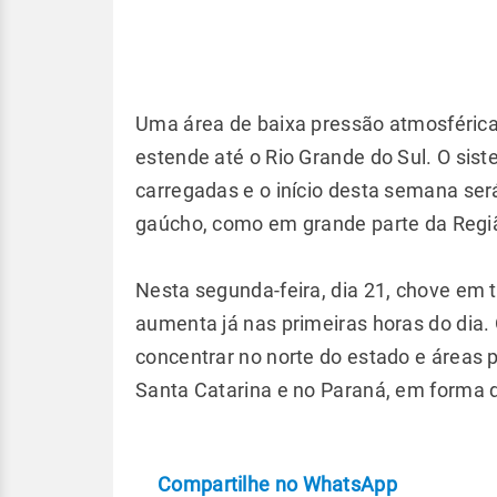
Uma área de baixa pressão atmosférica 
estende até o Rio Grande do Sul. O si
carregadas e o início desta semana se
gaúcho, como em grande parte da Regi
Nesta segunda-feira, dia 21, chove em 
aumenta já nas primeiras horas do dia
concentrar no norte do estado e áreas
Santa Catarina e no Paraná, em forma 
Compartilhe no WhatsApp