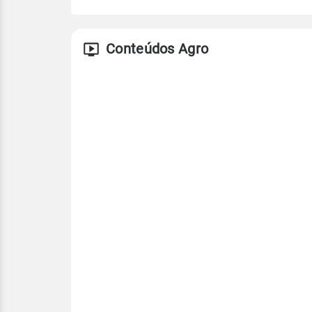
Conteúdos Agro