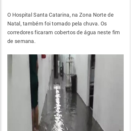
O Hospital Santa Catarina, na Zona Norte de
Natal, também foi tomado pela chuva. Os
corredores ficaram cobertos de água neste fim
de semana.