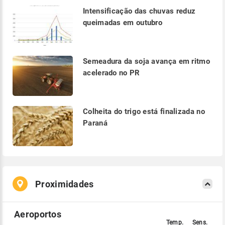
Intensificação das chuvas reduz
queimadas em outubro
Semeadura da soja avança em ritmo
acelerado no PR
Colheita do trigo está finalizada no
Paraná
Proximidades