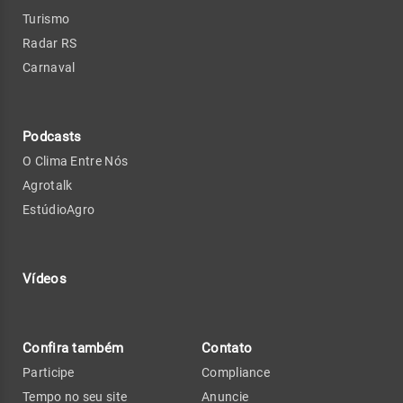
Turismo
Radar RS
Carnaval
Podcasts
O Clima Entre Nós
Agrotalk
EstúdioAgro
Vídeos
Confira também
Contato
Participe
Compliance
Tempo no seu site
Anuncie