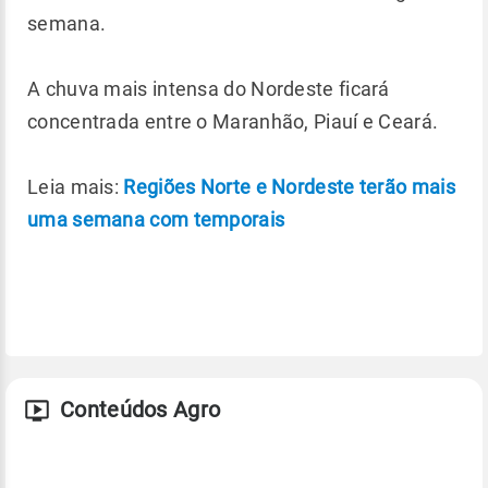
semana.
A chuva mais intensa do Nordeste ficará
concentrada entre o Maranhão, Piauí e Ceará.
Leia mais:
Regiões Norte e Nordeste terão mais
uma semana com temporais
Conteúdos Agro