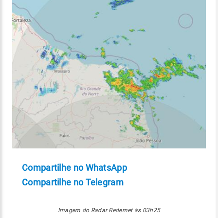
Compartilhe no WhatsApp
Compartilhe no Telegram
Imagem do Radar Redemet às 03h25