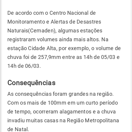
De acordo com o Centro Nacional de
Monitoramento e Alertas de Desastres
Naturais(Cemaden), algumas estações
registraram volumes ainda mais altos. Na
estação Cidade Alta, por exemplo, o volume de
chuva foi de 257,9mm entre as 14h de 05/03 e
14h de 06/03.
Consequências
As consequências foram grandes na região.
Com os mais de 100mm em um curto período
de tempo, ocorreram alagamentos e a chuva
invadiu muitas casas na Região Metropolitana
de Natal.