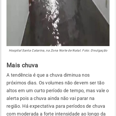
Hospital Santa Catarina, na Zona Norte de Natal. Foto: Divulgação
Mais chuva
A tendência é que a chuva diminua nos
próximos dias. Os volumes não devem ser tão
altos em um curto período de tempo, mas vale o
alerta pois a chuva ainda não vai parar na
região. Há expectativa para períodos de chuva
com moderada a forte intensidade ao longo da