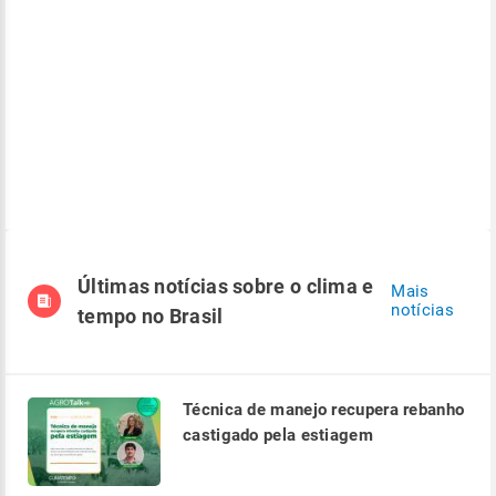
Últimas notícias sobre o clima e
Mais
notícias
tempo no Brasil
Técnica de manejo recupera rebanho
castigado pela estiagem