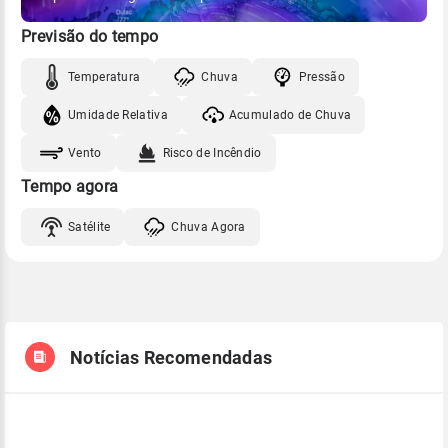
Previsão do tempo
Temperatura
Chuva
Pressão
Umidade Relativa
Acumulado de Chuva
Vento
Risco de Incêndio
Tempo agora
Satélite
Chuva Agora
Notícias Recomendadas