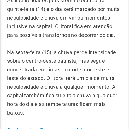
As instabilidades persistem no estado na
quinta-feira (14) e o dia será marcado por muita
nebulosidade e chuva em vários momentos,
inclusive na capital. O litoral fica em atenção
para possíveis transtornos no decorrer do dia.
Na sexta-feira (15), a chuva perde intensidade
sobre o centro-oeste paulista, mas segue
concentrada em áreas do norte, nordeste e
leste do estado. O litoral terá um dia de muita
nebulosidade e chuva a qualquer momento. A
capital também fica sujeita a chuva a qualquer
hora do dia e as temperaturas ficam mais
baixas.