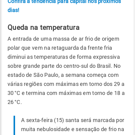
Confira a tendência para capital nos próximos
dias!
Queda na temperatura
A entrada de uma massa de ar frio de origem
polar que vem na retaguarda da frente fria
diminui as temperaturas de forma expressiva
sobre grande parte do centro-sul do Brasil. No
estado de São Paulo, a semana começa com
várias regiões com máximas em torno dos 29 a
30 °C e termina com máximas em torno de 18 a
26 °C.
A sexta-feira (15) santa será marcada por
muita nebulosidade e sensação de frio na