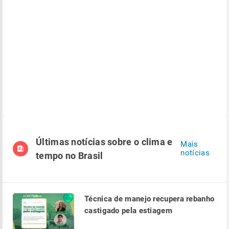
Últimas notícias sobre o clima e
Mais
notícias
tempo no Brasil
Técnica de manejo recupera rebanho
castigado pela estiagem