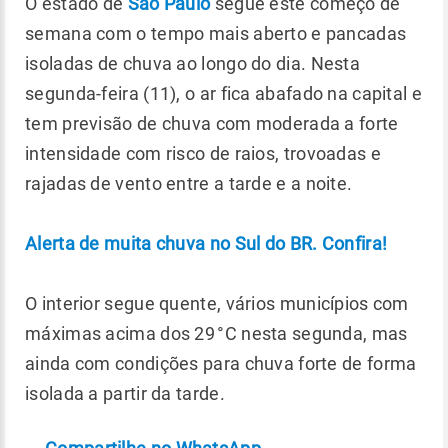
O estado de
São Paulo
segue este começo de
semana com o tempo mais aberto e pancadas
isoladas de chuva ao longo do dia. Nesta
segunda-feira (11), o ar fica abafado na capital e
tem previsão de chuva com moderada a forte
intensidade com risco de raios, trovoadas e
rajadas de vento entre a tarde e a noite.
Alerta de muita chuva no Sul do BR. Confira!
O interior segue quente, vários municípios com
máximas acima dos 29 °C nesta segunda, mas
ainda com condições para chuva forte de forma
isolada a partir da tarde.