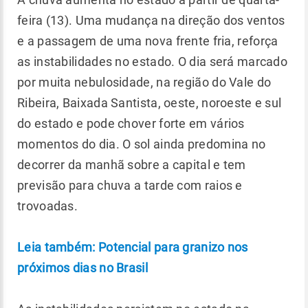
feira (13). Uma mudança na direção dos ventos
e a passagem de uma nova frente fria, reforça
as instabilidades no estado. O dia será marcado
por muita nebulosidade, na região do Vale do
Ribeira, Baixada Santista, oeste, noroeste e sul
do estado e pode chover forte em vários
momentos do dia. O sol ainda predomina no
decorrer da manhã sobre a capital e tem
previsão para chuva a tarde com raios e
trovoadas.
Leia também: Potencial para granizo nos
próximos dias no Brasil