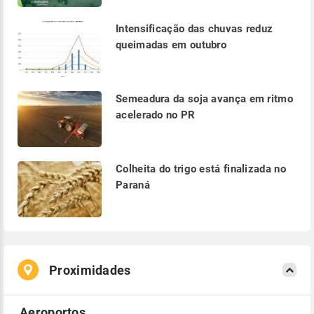
Intensificação das chuvas reduz
queimadas em outubro
Semeadura da soja avança em ritmo
acelerado no PR
Colheita do trigo está finalizada no
Paraná
Proximidades