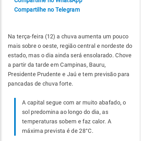
Compartilhe no WhatsApp
Compartilhe no Telegram
Na terça-feira (12) a chuva aumenta um pouco
mais sobre o oeste, região central e nordeste do
estado, mas o dia ainda será ensolarado. Chove
a partir da tarde em Campinas, Bauru,
Presidente Prudente e Jaú e tem previsão para
pancadas de chuva forte.
A capital segue com ar muito abafado, o
sol predomina ao longo do dia, as
temperaturas sobem e faz calor. A
máxima prevista é de 28°C.