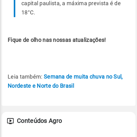
capital paulista, a máxima prevista é de
18°C.
Fique de olho nas nossas atualizações!
Leia também:
Semana de muita chuva no Sul,
Nordeste e Norte do Brasil
Conteúdos Agro