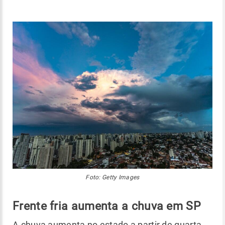
Foto: Getty Images
Frente fria aumenta a chuva em SP
A chuva aumenta no estado a partir de quarta-