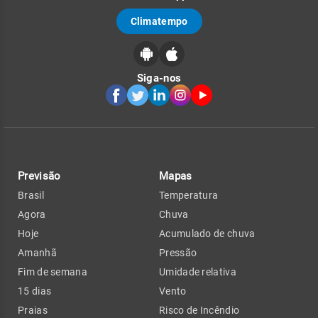
Climatempo
Siga-nos
Previsão
Mapas
Brasil
Temperatura
Agora
Chuva
Hoje
Acumulado de chuva
Amanhã
Pressão
Fim de semana
Umidade relativa
15 dias
Vento
Praias
Risco de Incêndio