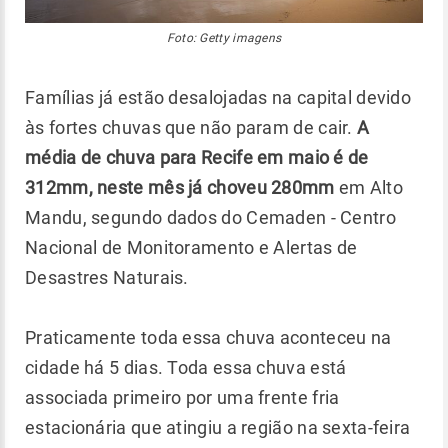
Foto: Getty imagens
Famílias já estão desalojadas na capital devido
às fortes chuvas que não param de cair.
A
média de chuva para Recife em maio é de
312mm, neste mês já choveu 280mm
em Alto
Mandu, segundo dados do Cemaden - Centro
Nacional de Monitoramento e Alertas de
Desastres Naturais.
Praticamente toda essa chuva aconteceu na
cidade há 5 dias. Toda essa chuva está
associada primeiro por uma frente fria
estacionária que atingiu a região na sexta-feira