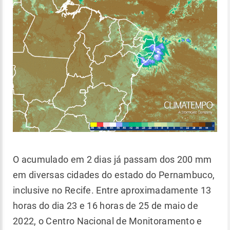
O acumulado em 2 dias já passam dos 200 mm
em diversas cidades do estado do Pernambuco,
inclusive no Recife. Entre aproximadamente 13
horas do dia 23 e 16 horas de 25 de maio de
2022, o Centro Nacional de Monitoramento e