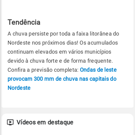
Tendência
A chuva persiste por toda a faixa litorânea do
Nordeste nos próximos dias! Os acumulados
continuam elevados em vários municípios
devido à chuva forte e de forma frequente.
Confira a previsão completa:
Ondas de leste
provocam 300 mm de chuva nas capitais do
Nordeste
Vídeos em destaque