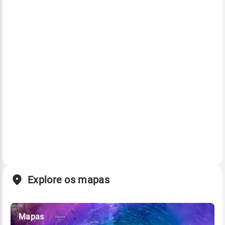
Explore os mapas
Mapas