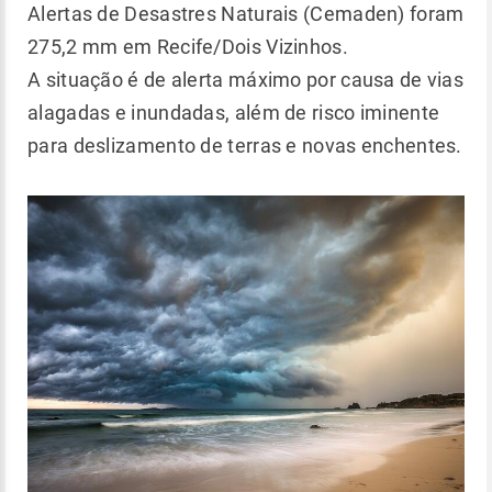
Alertas de Desastres Naturais (Cemaden) foram
275,2 mm em Recife/Dois Vizinhos.
A situação é de alerta máximo por causa de vias
alagadas e inundadas, além de risco iminente
para deslizamento de terras e novas enchentes.