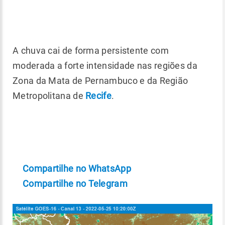
A chuva cai de forma persistente com
moderada a forte intensidade nas regiões da
Zona da Mata de Pernambuco e da Região
Metropolitana de
Recife
.
Compartilhe no WhatsApp
Compartilhe no Telegram