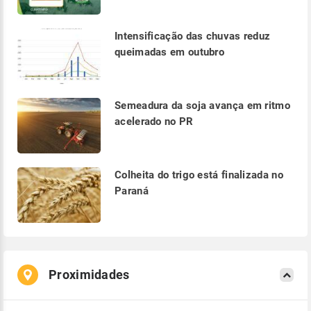
Intensificação das chuvas reduz
queimadas em outubro
Semeadura da soja avança em ritmo
acelerado no PR
Colheita do trigo está finalizada no
Paraná
Proximidades