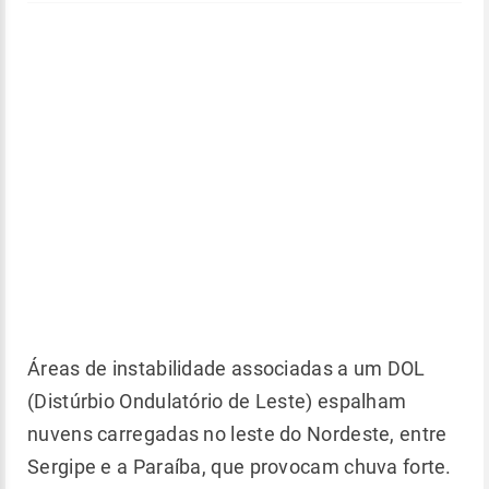
Áreas de instabilidade associadas a um DOL
(Distúrbio Ondulatório de Leste) espalham
nuvens carregadas no leste do Nordeste, entre
Sergipe e a Paraíba, que provocam chuva forte.