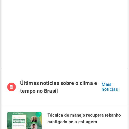
Últimas notícias sobre o clima e
Mais
notícias
tempo no Brasil
Técnica de manejo recupera rebanho
castigado pela estiagem