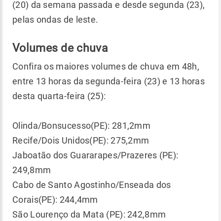
(20) da semana passada e desde segunda (23),
pelas ondas de leste.
Volumes de chuva
Confira os maiores volumes de chuva em 48h,
entre 13 horas da segunda-feira (23) e 13 horas
desta quarta-feira (25):
Olinda/Bonsucesso(PE): 281,2mm
Recife/Dois Unidos(PE): 275,2mm
Jaboatão dos Guararapes/Prazeres (PE):
249,8mm
Cabo de Santo Agostinho/Enseada dos
Corais(PE): 244,4mm
São Lourenço da Mata (PE): 242,8mm