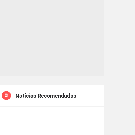
Notícias Recomendadas