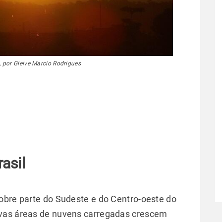
, por Gleive Marcio Rodrigues
asil
obre parte do Sudeste e do Centro-oeste do
ovas áreas de nuvens carregadas crescem