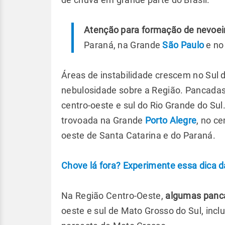
Atenção para formação de nevoei
Paraná, na Grande
São Paulo
e no
Áreas de instabilidade crescem no Sul 
nebulosidade sobre a Região. Pancada
centro-oeste e sul do Rio Grande do Sul
trovoada na Grande
Porto Alegre
, no ce
oeste de Santa Catarina e do Paraná.
Chove lá fora? Experimente essa dica 
Na Região Centro-Oeste,
algumas panc
oeste e sul de Mato Grosso do Sul, incl