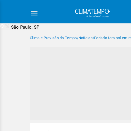
São Paulo, SP
Clima e Previsão do Tempo
/
Notícias
/
Feriado tem sol em m