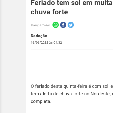
Feriado tem sol em muitas
chuva forte
Compartilhar
Redação
16/06/2022 às 04:32
O feriado desta quinta-feira é com sol
tem alerta de chuva forte no Nordeste, 
completa.