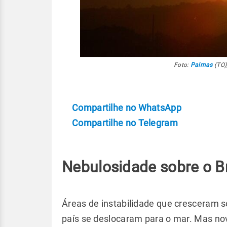
Foto:
Palmas
(TO)
Compartilhe no WhatsApp
Compartilhe no Telegram
Nebulosidade sobre o Br
Áreas de instabilidade que cresceram s
país se deslocaram para o mar. Mas n