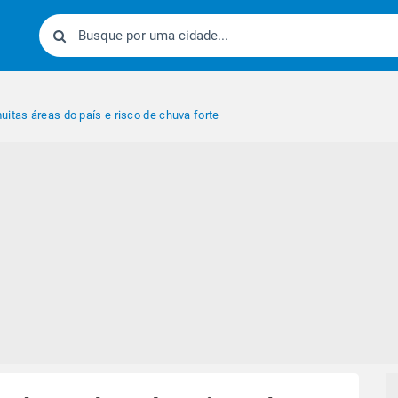
uitas áreas do país e risco de chuva forte