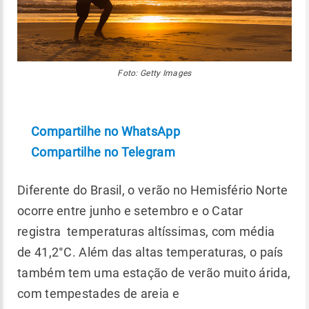
Foto: Getty Images
Compartilhe no WhatsApp
Compartilhe no Telegram
Diferente do Brasil, o verão no Hemisfério Norte
ocorre entre junho e setembro e o Catar
registra temperaturas altíssimas, com média
de 41,2°C. Além das altas temperaturas, o país
também tem uma estação de verão muito árida,
com tempestades de areia e