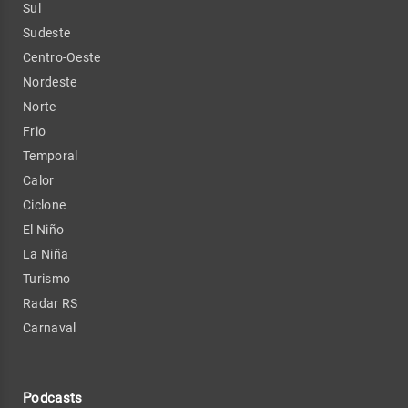
Sul
Sudeste
Centro-Oeste
Nordeste
Norte
Frio
Temporal
Calor
Ciclone
El Niño
La Niña
Turismo
Radar RS
Carnaval
Podcasts