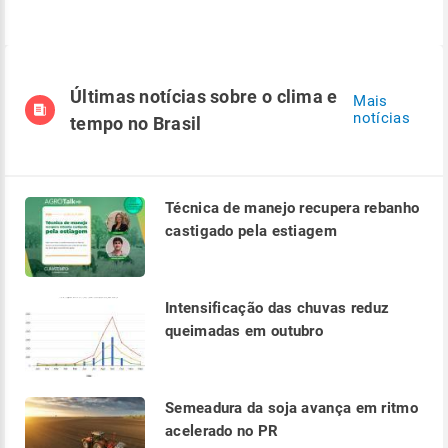
Últimas notícias sobre o clima e
Mais
notícias
tempo no Brasil
Técnica de manejo recupera rebanho
castigado pela estiagem
Intensificação das chuvas reduz
queimadas em outubro
Semeadura da soja avança em ritmo
acelerado no PR