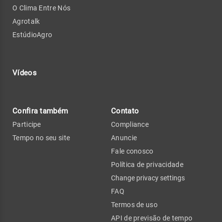
O Clima Entre Nós
Agrotalk
EstúdioAgro
Vídeos
Confira também
Contato
Participe
Compliance
Tempo no seu site
Anuncie
Fale conosco
Política de privacidade
Change privacy settings
FAQ
Termos de uso
API de previsão de tempo