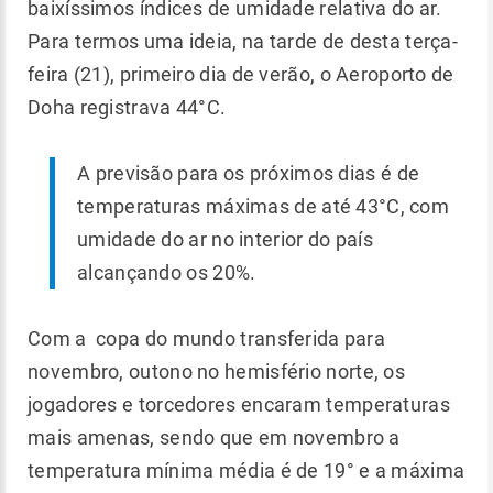
baixíssimos índices de umidade relativa do ar.
Para termos uma ideia, na tarde de desta terça-
feira (21), primeiro dia de verão, o Aeroporto de
Doha registrava 44°C.
A previsão para os próximos dias é de
temperaturas máximas de até 43°C, com
umidade do ar no interior do país
alcançando os 20%.
Com a copa do mundo transferida para
novembro, outono no hemisfério norte, os
jogadores e torcedores encaram temperaturas
mais amenas, sendo que em novembro a
temperatura mínima média é de 19° e a máxima