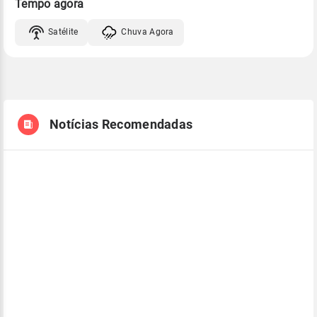
Tempo agora
Satélite
Chuva Agora
Notícias Recomendadas