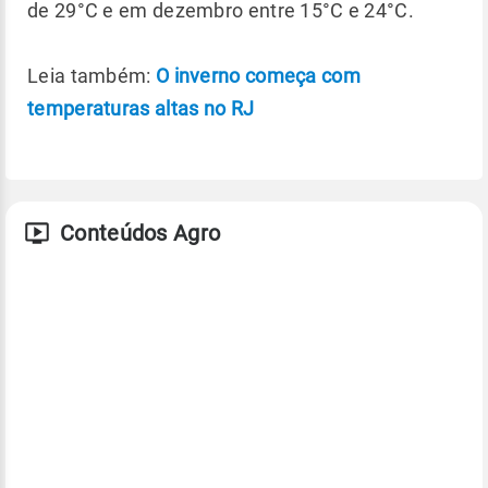
de 29°C e em dezembro entre 15°C e 24°C.
Leia também:
O inverno começa com
temperaturas altas no RJ
Conteúdos Agro