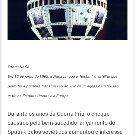
Fonte: NASA
Em 10 de julho de 1962, a Nasa lançou o Telstar I, o satélite que
permitiu a primeira transmissão ao vivo de imagens de televisão
entre os Estados Unidos e a Europa.
Durante os anos da Guerra Fria, o choque
causado pelo bem-sucedido lançamento do
Sputnik pelos soviéticos aumentou o interesse