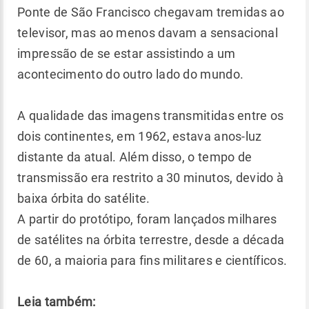
Ponte de São Francisco chegavam tremidas ao
televisor, mas ao menos davam a sensacional
impressão de se estar assistindo a um
acontecimento do outro lado do mundo.
A qualidade das imagens transmitidas entre os
dois continentes, em 1962, estava anos-luz
distante da atual. Além disso, o tempo de
transmissão era restrito a 30 minutos, devido à
baixa órbita do satélite.
A partir do protótipo, foram lançados milhares
de satélites na órbita terrestre, desde a década
de 60, a maioria para fins militares e científicos.
Leia também: