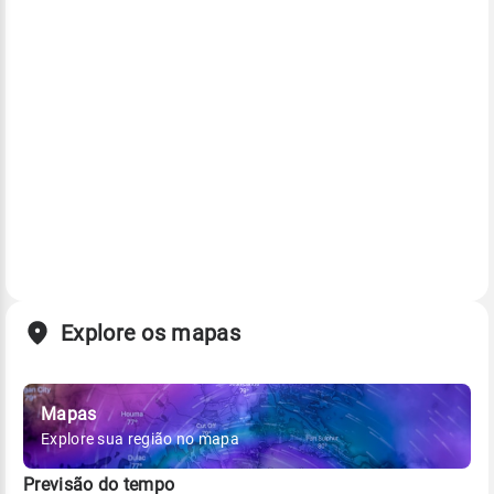
Explore os mapas
Mapas
Explore sua região no mapa
Previsão do tempo