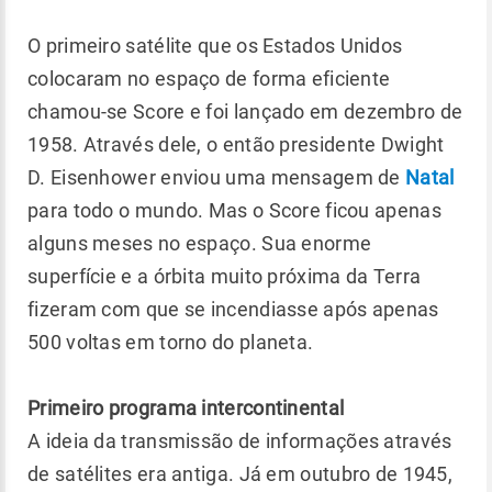
O primeiro satélite que os Estados Unidos
colocaram no espaço de forma eficiente
chamou-se Score e foi lançado em dezembro de
1958. Através dele, o então presidente Dwight
D. Eisenhower enviou uma mensagem de
Natal
para todo o mundo. Mas o Score ficou apenas
alguns meses no espaço. Sua enorme
superfície e a órbita muito próxima da Terra
fizeram com que se incendiasse após apenas
500 voltas em torno do planeta.
Primeiro programa intercontinental
A ideia da transmissão de informações através
de satélites era antiga. Já em outubro de 1945,