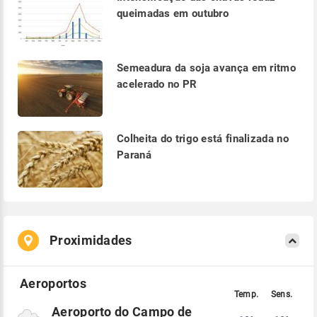
queimadas em outubro
Semeadura da soja avança em ritmo
acelerado no PR
Colheita do trigo está finalizada no
Paraná
Proximidades
Aeroporto do Campo de