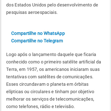
dos Estados Unidos pelo desenvolvimento de
pesquisas aeroespaciais.
Compartilhe no WhatsApp
Compartilhe no Telegram
Logo após o lançamento daquele que ficaria
conhecido como o primeiro satélite artificial da
Terra, em 1957, os americanos iniciaram suas
tentativas com satélites de comunicações.
Esses circundavam o planeta em órbitas
elípticas ou circulares e tinham por objetivo
melhorar os serviços de telecomunicações,
como telefones, rádio e televisão.