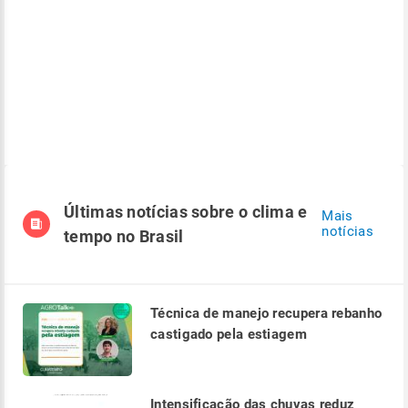
Últimas notícias sobre o clima e
Mais
notícias
tempo no Brasil
Técnica de manejo recupera rebanho
castigado pela estiagem
Intensificação das chuvas reduz