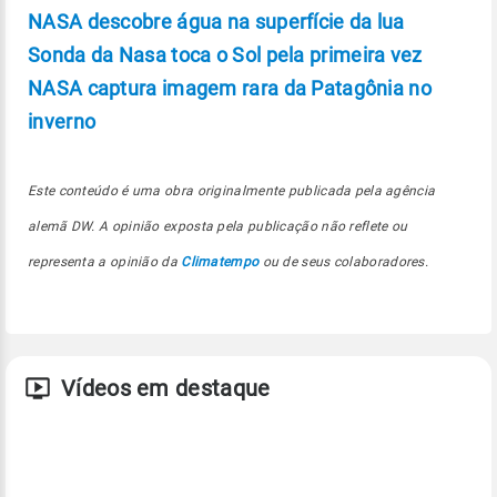
NASA descobre água na superfície da lua
Sonda da Nasa toca o Sol pela primeira vez
NASA captura imagem rara da Patagônia no
inverno
Este conteúdo é uma obra originalmente publicada pela agência
alemã DW. A opinião exposta pela publicação não reflete ou
representa a opinião da
Climatempo
ou de seus colaboradores.
Vídeos em destaque