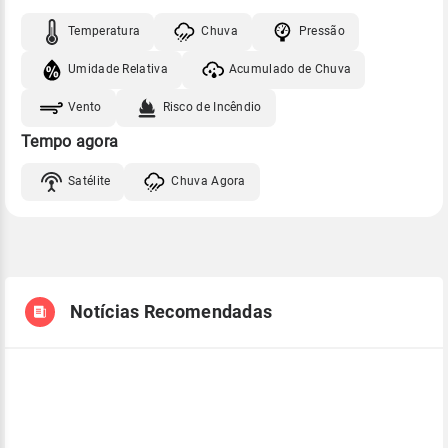
Temperatura
Chuva
Pressão
Umidade Relativa
Acumulado de Chuva
Vento
Risco de Incêndio
Tempo agora
Satélite
Chuva Agora
Notícias Recomendadas