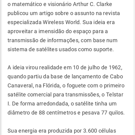
o matemático e visionário Arthur C. Clarke
publicou um artigo sobre o assunto na revista
especializada Wireless World. Sua ideia era
aproveitar a imensidão do espaço para a
transmissão de informações, com base num
sistema de satélites usados como suporte.
A ideia virou realidade em 10 de julho de 1962,
quando partiu da base de lançamento de Cabo
Canaveral, na Flórida, o foguete com o primeiro
satélite comercial para transmissões, o Telstar
I. De forma arredondada, o satélite tinha um
diâmetro de 88 centímetros e pesava 77 quilos.
Sua energia era produzida por 3.600 células