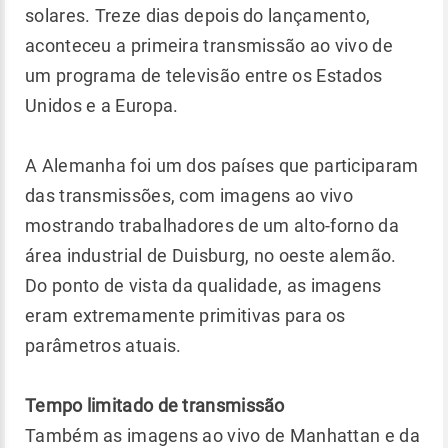
solares. Treze dias depois do lançamento,
aconteceu a primeira transmissão ao vivo de
um programa de televisão entre os Estados
Unidos e a Europa.
A Alemanha foi um dos países que participaram
das transmissões, com imagens ao vivo
mostrando trabalhadores de um alto-forno da
área industrial de Duisburg, no oeste alemão.
Do ponto de vista da qualidade, as imagens
eram extremamente primitivas para os
parâmetros atuais.
Tempo limitado de transmissão
Também as imagens ao vivo de Manhattan e da