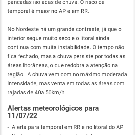
pancadas isoladas de chuva. O risco de
temporal é maior no AP e em RR.
No Nordeste há um grande contraste, já que o
interior segue muito seco e o litoral ainda
continua com muita instabilidade. O tempo não
fica fechado, mas a chuva persiste por todas as
áreas litorâneas, o que redobra a atenção na
região. A chuva vem com no máximo moderada
intensidade, mas venta em todas as áreas com
rajadas de 40a 50km/h.
Alertas meteorológicos para
11/07/22
- Alerta para temporal em RR e no litoral do AP