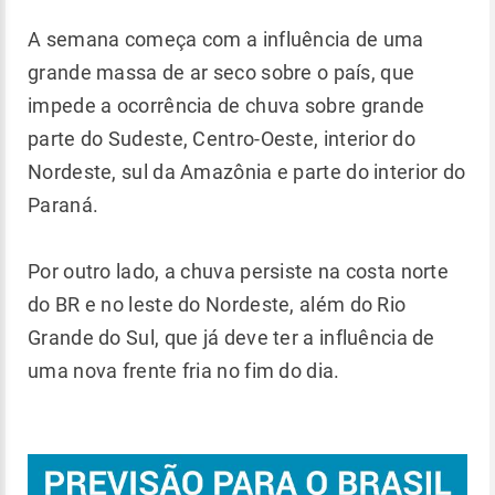
A semana começa com a influência de uma
grande massa de ar seco sobre o país, que
impede a ocorrência de chuva sobre grande
parte do Sudeste, Centro-Oeste, interior do
Nordeste, sul da Amazônia e parte do interior do
Paraná.
Por outro lado, a chuva persiste na costa norte
do BR e no leste do Nordeste, além do Rio
Grande do Sul, que já deve ter a influência de
uma nova frente fria no fim do dia.