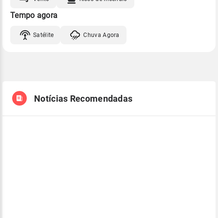
Tempo agora
Satélite
Chuva Agora
Notícias Recomendadas