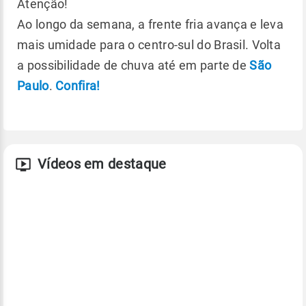
Atenção!
Ao longo da semana, a frente fria avança e leva
mais umidade para o centro-sul do Brasil. Volta
a possibilidade de chuva até em parte de
São
Paulo
.
Confira!
Vídeos em destaque