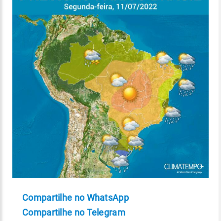
Compartilhe no WhatsApp
Compartilhe no Telegram