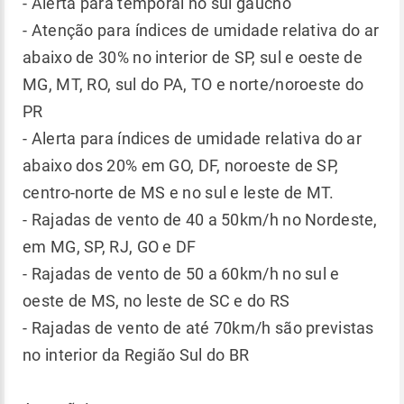
- Alerta para temporal no sul gaúcho
- Atenção para índices de umidade relativa do ar
abaixo de 30% no interior de SP, sul e oeste de
MG, MT, RO, sul do PA, TO e norte/noroeste do
PR
- Alerta para índices de umidade relativa do ar
abaixo dos 20% em GO, DF, noroeste de SP,
centro-norte de MS e no sul e leste de MT.
- Rajadas de vento de 40 a 50km/h no Nordeste,
em MG, SP, RJ, GO e DF
- Rajadas de vento de 50 a 60km/h no sul e
oeste de MS, no leste de SC e do RS
- Rajadas de vento de até 70km/h são previstas
no interior da Região Sul do BR