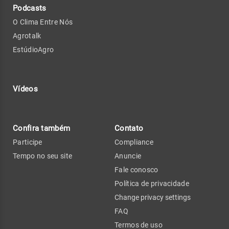
Podcasts
O Clima Entre Nós
Agrotalk
EstúdioAgro
Vídeos
Confira também
Contato
Participe
Compliance
Tempo no seu site
Anuncie
Fale conosco
Política de privacidade
Change privacy settings
FAQ
Termos de uso