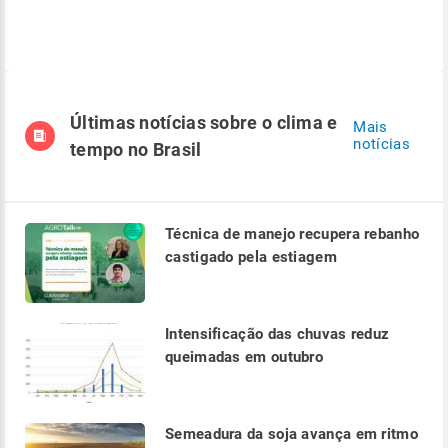
Últimas notícias sobre o clima e
Mais
notícias
tempo no Brasil
Técnica de manejo recupera rebanho
castigado pela estiagem
Intensificação das chuvas reduz
queimadas em outubro
Semeadura da soja avança em ritmo