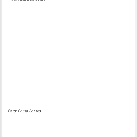
Foto: Paula Soares