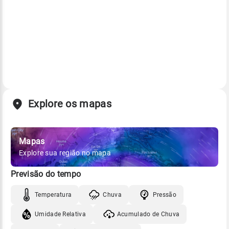
Explore os mapas
Mapas
Explore sua região no mapa
Previsão do tempo
Temperatura
Chuva
Pressão
Umidade Relativa
Acumulado de Chuva