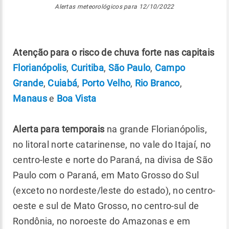
Alertas meteorológicos para 12/10/2022
Atenção para o risco de chuva forte nas capitais
Florianópolis
,
Curitiba
,
São Paulo
,
Campo
Grande
,
Cuiabá
,
Porto Velho
,
Rio Branco
,
Manaus
e
Boa Vista
Alerta para temporais
na grande Florianópolis,
no litoral norte catarinense, no vale do Itajaí, no
centro-leste e norte do Paraná, na divisa de São
Paulo com o Paraná, em Mato Grosso do Sul
(exceto no nordeste/leste do estado), no centro-
oeste e sul de Mato Grosso, no centro-sul de
Rondônia, no noroeste do Amazonas e em