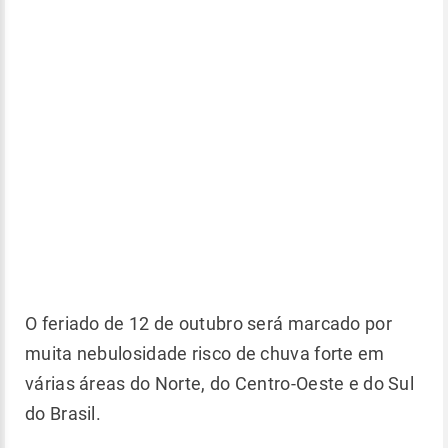
O feriado de 12 de outubro será marcado por
muita nebulosidade risco de chuva forte em
várias áreas do Norte, do Centro-Oeste e do Sul
do Brasil.