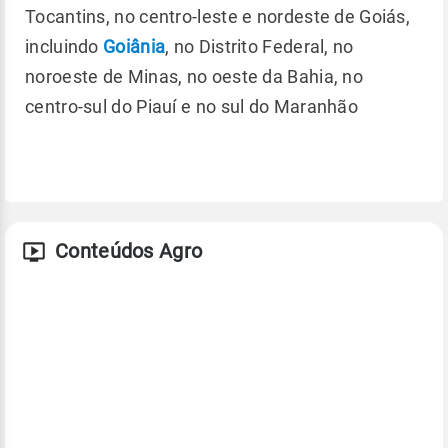
Tocantins, no centro-leste e nordeste de Goiás,
incluindo
Goiânia
, no Distrito Federal, no
noroeste de Minas, no oeste da Bahia, no
centro-sul do Piauí e no sul do Maranhão
Conteúdos Agro