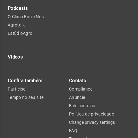
Podcasts
O Clima Entre Nós
Agrotalk
EstúdioAgro
Vídeos
Confira também
Contato
Participe
Compliance
Tempo no seu site
Anuncie
Fale conosco
Política de privacidade
Change privacy settings
FAQ