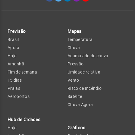
Previsão
Mapas
Brasil
Temperatura
Agora
Chuva
Hoje
Acumulado de chuva
Amanhã
Pressão
Fim de semana
Umidade relativa
15 dias
Vento
Praias
Risco de Incêndio
Aeroportos
Satélite
Chuva Agora
Hub de Cidades
Gráficos
Hoje