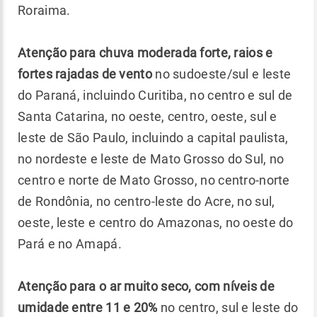
Roraima.
Atenção para chuva moderada forte, raios e
fortes rajadas de vento
no sudoeste/sul e leste
do Paraná, incluindo Curitiba, no centro e sul de
Santa Catarina, no oeste, centro, oeste, sul e
leste de São Paulo, incluindo a capital paulista,
no nordeste e leste de Mato Grosso do Sul, no
centro e norte de Mato Grosso, no centro-norte
de Rondônia, no centro-leste do Acre, no sul,
oeste, leste e centro do Amazonas, no oeste do
Pará e no Amapá.
Atenção para o ar muito seco,
com níveis de
umidade entre 11 e 20%
no centro, sul e leste do