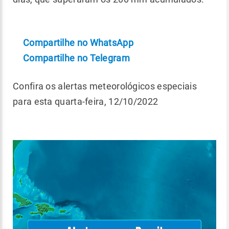
Compartilhe no WhatsApp
Compartilhe no Telegram
Confira os alertas meteorológicos especiais
para esta quarta-feira, 12/10/2022