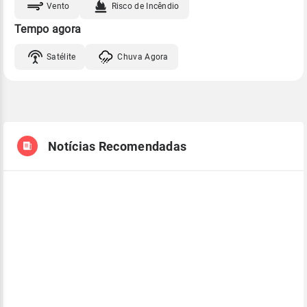
Vento
Risco de Incêndio
Tempo agora
Satélite
Chuva Agora
Notícias Recomendadas