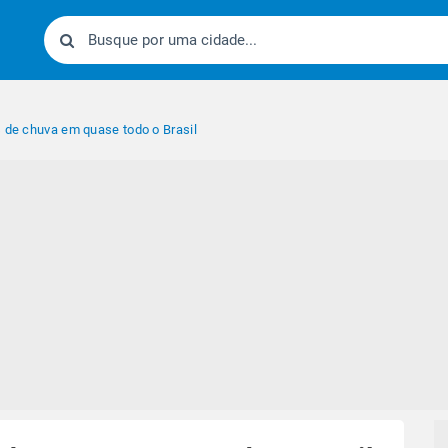
s de chuva em quase todo o Brasil