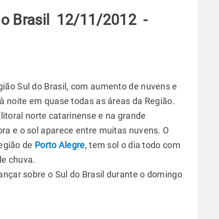
 o Brasil 12/11/2012 -
ião Sul do Brasil, com aumento de nuvens e
à noite em quase todas as áreas da Região.
 litoral norte catarinense e na grande
ora e o sol aparece entre muitas nuvens. O
região de
Porto Alegre
, tem sol o dia todo com
de chuva.
ançar sobre o Sul do Brasil durante o domingo