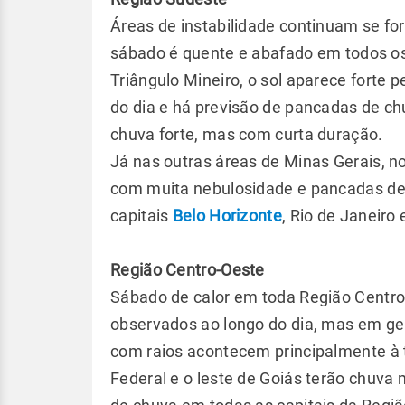
Áreas de instabilidade continuam se fo
sábado é quente e abafado em todos o
Triângulo Mineiro, o sol aparece forte
do dia e há previsão de pancadas de chu
chuva forte, mas com curta duração.
Já nas outras áreas de Minas Gerais, n
com muita nebulosidade e pancadas de 
capitais
Belo Horizonte
, Rio de Janeiro
Região Centro-Oeste
Sábado de calor em toda Região Centro
observados ao longo do dia, mas em ge
com raios acontecem principalmente à ta
Federal e o leste de Goiás terão chuva