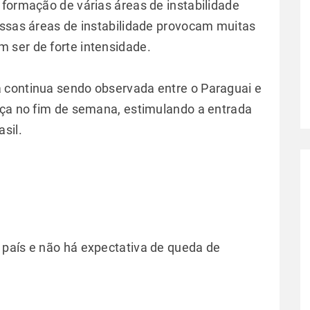
 formação de várias áreas de instabilidade
Essas áreas de instabilidade provocam muitas
 ser de forte intensidade.
 continua sendo observada entre o Paraguai e
rça no fim de semana, estimulando a entrada
asil.
 país e não há expectativa de queda de