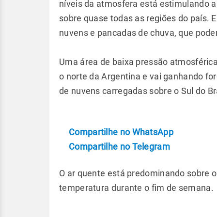
níveis da atmosfera está estimulando a
sobre quase todas as regiões do país. 
nuvens e pancadas de chuva, que podem
Uma área de baixa pressão atmosférica
o norte da Argentina e vai ganhando fo
de nuvens carregadas sobre o Sul do Br
Compartilhe no WhatsApp
Compartilhe no Telegram
O ar quente está predominando sobre o
temperatura durante o fim de semana.