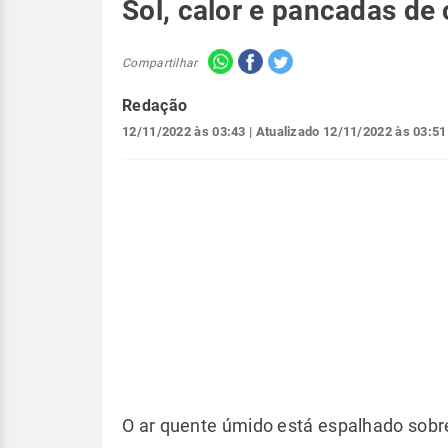
Sol, calor e pancadas de
Compartilhar
Redação
12/11/2022 às 03:43
| Atualizado
12/11/2022 às 03:51
O ar quente úmido está espalhado sobre 