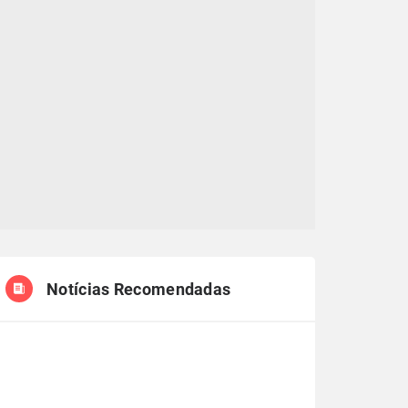
Notícias Recomendadas