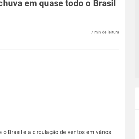
 chuva em quase todo o Brasil
7 min de leitura
o Brasil e a circulação de ventos em vários