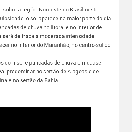
sobre a região Nordeste do Brasil neste
sidade, o sol aparece na maior parte do dia
cadas de chuva no litoral e no interior de
 será de fraca a moderada intensidade.
er no interior do Maranhão, no centro-sul do
dos com sol e pancadas de chuva em quase
vai predominar no sertão de Alagoas e de
na e no sertão da Bahia.