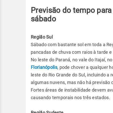
Previsão do tempo para
sábado
Região Sul
Sábado com bastante sol em toda a Reg
pancadas de chuva com raios à tarde e 
No leste do Paraná, no vale do Itajaí, no
Florianópolis
, pode chover a qualquer h
leste do Rio Grande do Sul, incluindo a 
algumas nuvens, mas não há previsão 
Fortes áreas de instabilidade devem av
causando temporais nos três estados.
Região Sudeste