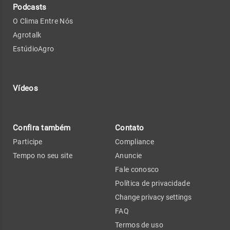
Podcasts
O Clima Entre Nós
Agrotalk
EstúdioAgro
Vídeos
Confira também
Contato
Participe
Compliance
Tempo no seu site
Anuncie
Fale conosco
Política de privacidade
Change privacy settings
FAQ
Termos de uso