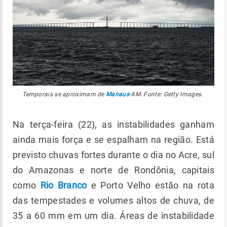
Temporais se aproximam de
Manaus
-AM. Fonte: Getty Images.
Na terça-feira (22), as instabilidades ganham
ainda mais força e se espalham na região. Está
previsto chuvas fortes durante o dia no Acre, sul
do Amazonas e norte de Rondônia, capitais
como
Rio Branco
e Porto Velho estão na rota
das tempestades e volumes altos de chuva, de
35 a 60 mm em um dia. Áreas de instabilidade