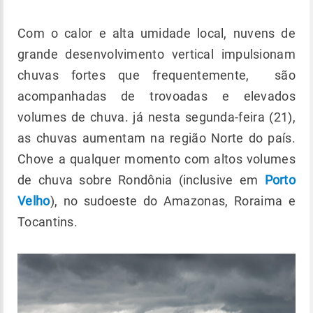
Com o calor e alta umidade local, nuvens de
grande desenvolvimento vertical impulsionam
chuvas fortes que frequentemente, são
acompanhadas de trovoadas e elevados
volumes de chuva. já nesta segunda-feira (21),
as chuvas aumentam na região Norte do país.
Chove a qualquer momento com altos volumes
de chuva sobre Rondônia (inclusive em
Porto
Velho
), no sudoeste do Amazonas, Roraima e
Tocantins.