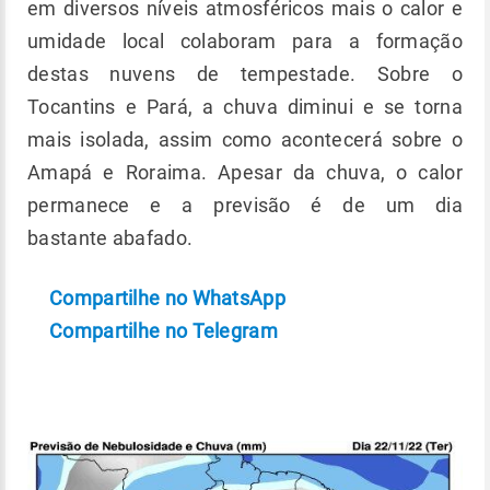
em diversos níveis atmosféricos mais o calor e
umidade local colaboram para a formação
destas nuvens de tempestade. Sobre o
Tocantins e Pará, a chuva diminui e se torna
mais isolada, assim como acontecerá sobre o
Amapá e Roraima. Apesar da chuva, o calor
permanece e a previsão é de um dia
bastante abafado.
Compartilhe no WhatsApp
Compartilhe no Telegram