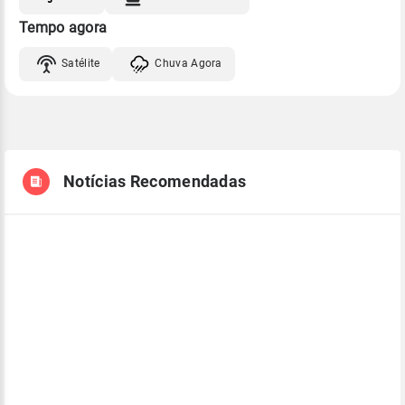
Tempo agora
Satélite
Chuva Agora
Notícias Recomendadas