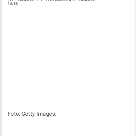
14:36
Foto: Getty Images.