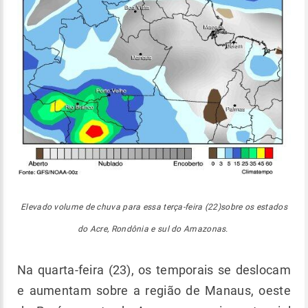
Elevado volume de chuva para essa terça-feira (22)sobre os estados
do Acre, Rondônia e sul do Amazonas.
Na quarta-feira (23), os temporais se deslocam
e aumentam sobre a região de Manaus, oeste