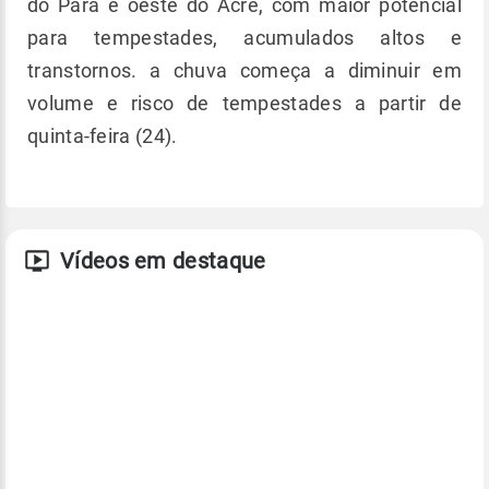
do Pará e oeste do Acre, com maior potencial
para tempestades, acumulados altos e
transtornos. a chuva começa a diminuir em
volume e risco de tempestades a partir de
quinta-feira (24).
Vídeos em destaque