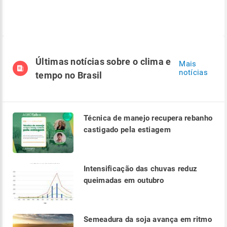
Últimas notícias sobre o clima e
Mais
notícias
tempo no Brasil
Técnica de manejo recupera rebanho
castigado pela estiagem
Intensificação das chuvas reduz
queimadas em outubro
Semeadura da soja avança em ritmo