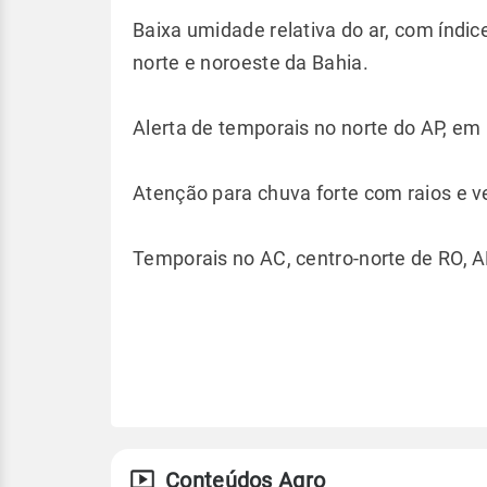
Baixa umidade relativa do ar, com índic
norte e noroeste da Bahia.
Alerta de temporais no norte do AP, em 
Atenção para chuva forte com raios e ve
Temporais no AC, centro-norte de RO, 
Conteúdos Agro