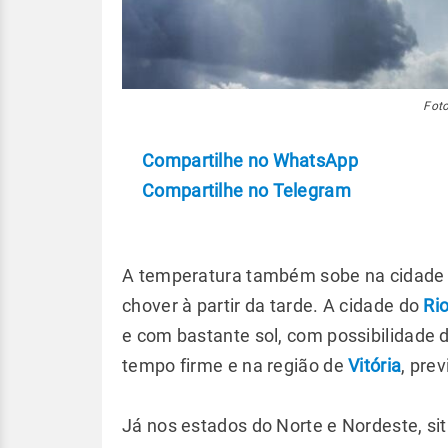
Foto
Compartilhe no WhatsApp
Compartilhe no Telegram
A temperatura também sobe na cidade d
chover à partir da tarde. A cidade do
Ri
e com bastante sol, com possibilidade 
tempo firme e na região de
Vitória
, pre
Já nos estados do Norte e Nordeste, si