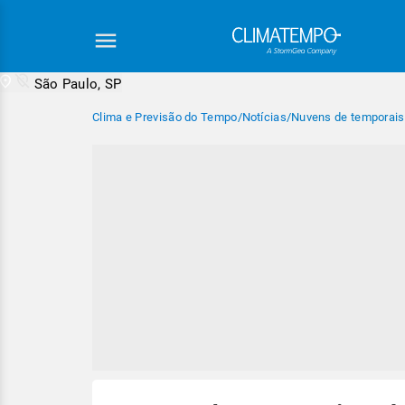
São Paulo, SP
Clima e Previsão do Tempo
/
Notícias
/
Nuvens de temporais 