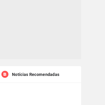
Notícias Recomendadas