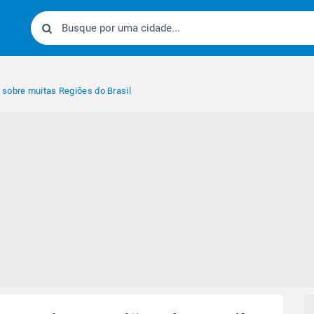
sobre muitas Regiões do Brasil