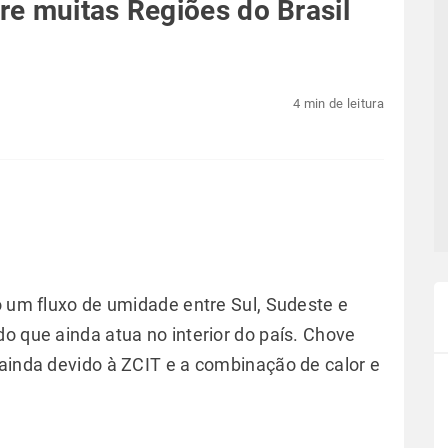
e muitas Regiões do Brasil
4 min de leitura
o um fluxo de umidade entre Sul, Sudeste e
o que ainda atua no interior do país. Chove
 ainda devido à ZCIT e a combinação de calor e