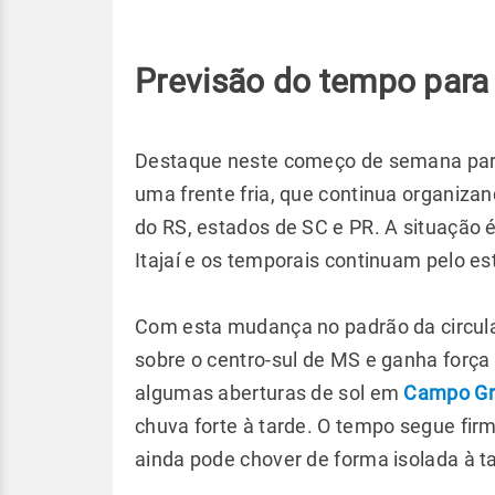
Previsão do tempo para
Destaque neste começo de semana para
uma frente fria, que continua organizan
do RS, estados de SC e PR. A situação
Itajaí e os temporais continuam pelo e
Com esta mudança no padrão da circula
sobre o centro-sul de MS e ganha força
algumas aberturas de sol em
Campo Gr
chuva forte à tarde. O tempo segue fir
ainda pode chover de forma isolada à 