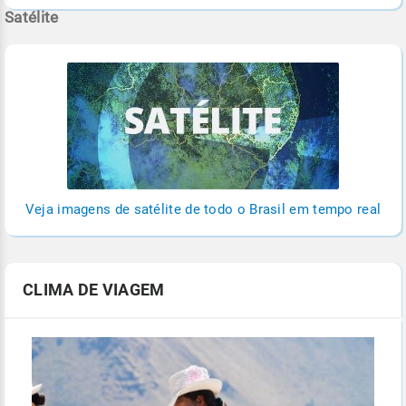
Satélite
Veja imagens de satélite de todo o Brasil em tempo real
CLIMA DE VIAGEM