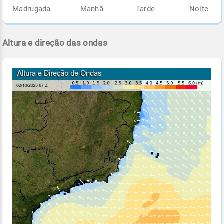
Madrugada
Manhã
Tarde
Noite
Altura e direção das ondas