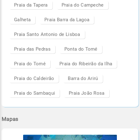
Praia da Tapera
Praia do Campeche
Galheta
Praia Barra da Lagoa
Praia Santo Antonio de Lisboa
Praia das Pedras
Ponta do Tomé
Praia do Tomé
Praia do Ribeirão da Ilha
Praia do Caldeirão
Barra do Arirú
Praia do Sambaqui
Praia João Rosa
Mapas