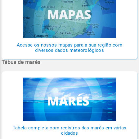
Acesse os nossos mapas para a sua região com
diversos dados meteorológicos
Tábua de marés
Tabela completa com registros das marés em várias
cidades