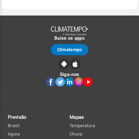
Baixe os apps
Climatempo
Siga-nos
Previsão
Mapas
Brasil
Temperatura
Agora
Chuva