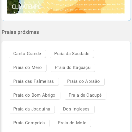
Praias próximas
Canto Grande
Praia da Saudade
Praia do Meio
Praia do Itaguaçu
Praia das Palmeiras
Praia do Abraão
Praia do Bom Abrigo
Praia de Cacupé
Praia da Joaquina
Dos Ingleses
Praia Comprida
Praia do Mole