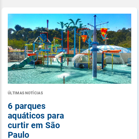
ÚLTIMAS NOTÍCIAS
6 parques
aquáticos para
curtir em São
Paulo