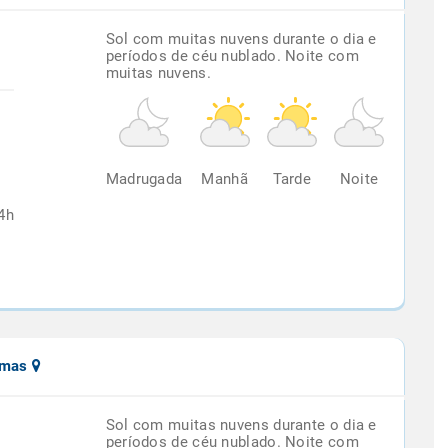
Sol com muitas nuvens durante o dia e
períodos de céu nublado. Noite com
muitas nuvens.
%
Madrugada
Manhã
Tarde
Noite
4h
umas
Sol com muitas nuvens durante o dia e
períodos de céu nublado. Noite com