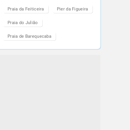
Praia da Feiticeira
Pier da Figueira
Praia do Julião
Praia de Barequecaba