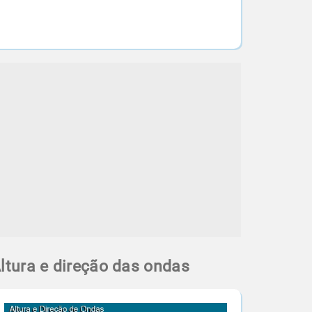
ltura e direção das ondas