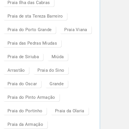
Praia Ilha das Cabras
Praia de sta Tereza Barreiro
Praia do Porto Grande
Praia Viana
Praia das Pedras Miudas
Praia de Siriuba
Miúda
Arrastão
Praia do Sino
Praia do Oscar
Grande
Praia do Pinto Armação
Praia do Portinho
Praia da Olaria
Praia da Armação