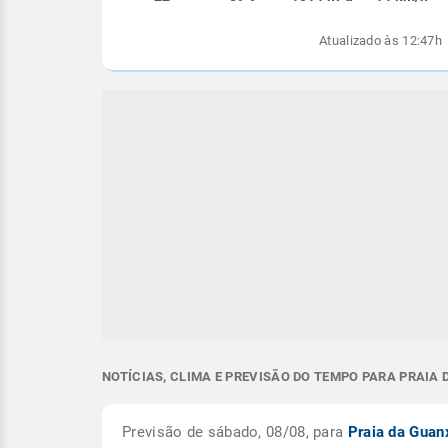
Atualizado às 12:47h
NOTÍCIAS, CLIMA E PREVISÃO DO TEMPO PARA PRAIA
Previsão de sábado, 08/08, para
Praia da Gua