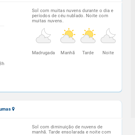
Sol com muitas nuvens durante o dia e
períodos de céu nublado. Noite com
muitas nuvens.
%
Madrugada
Manhã
Tarde
Noite
3h
xumas
Sol com diminuição de nuvens de
manhã. Tarde ensolarada e noite com