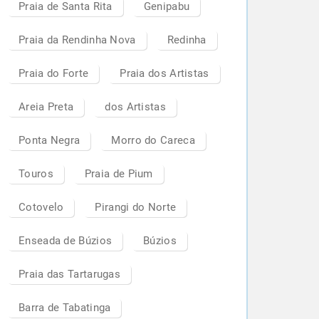
Praia de Santa Rita
Genipabu
Praia da Rendinha Nova
Redinha
Praia do Forte
Praia dos Artistas
Areia Preta
dos Artistas
Ponta Negra
Morro do Careca
Touros
Praia de Pium
Cotovelo
Pirangi do Norte
Enseada de Búzios
Búzios
Praia das Tartarugas
Barra de Tabatinga