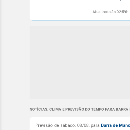
Atualizado às 02:59h
NOTÍCIAS, CLIMA E PREVISÃO DO TEMPO PARA BARRA
Previsão de sábado, 08/08, para
Barra de Man