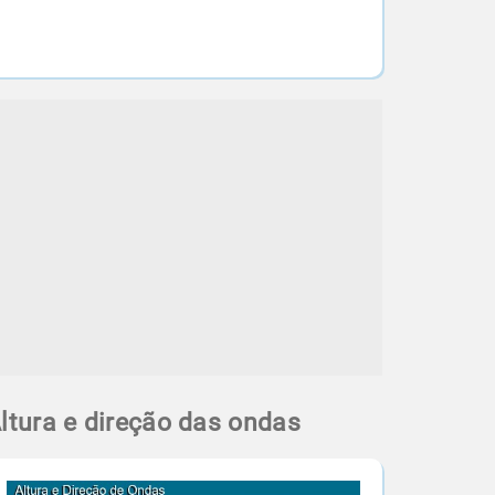
ltura e direção das ondas