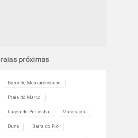
raias próximas
Barra de Manxaranguape
Praia do Marco
Lagoa do Peracabu
Maracajaú
Duna
Barra do Rio