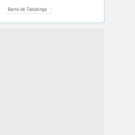
Barra de Tabatinga