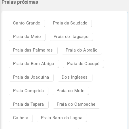
Praias próximas
Canto Grande
Praia da Saudade
Praia do Meio
Praia do Itaguaçu
Praia das Palmeiras
Praia do Abraão
Praia do Bom Abrigo
Praia de Cacupé
Praia da Joaquina
Dos Ingleses
Praia Comprida
Praia do Mole
Praia da Tapera
Praia do Campeche
Galheta
Praia Barra da Lagoa