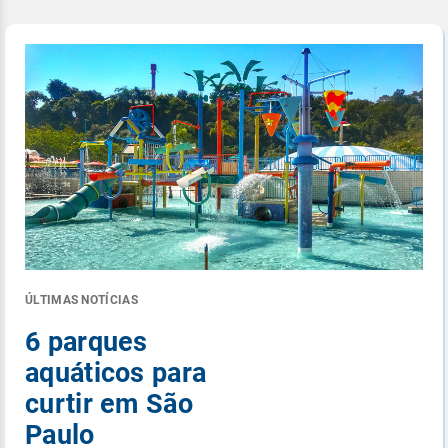
ÚLTIMAS NOTÍCIAS
6 parques
aquáticos para
curtir em São
Paulo