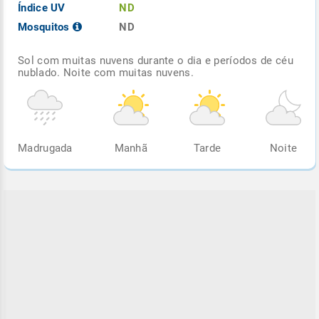
Índice UV
ND
Mosquitos
ND
Sol com muitas nuvens durante o dia e períodos de céu
nublado. Noite com muitas nuvens.
Madrugada
Manhã
Tarde
Noite