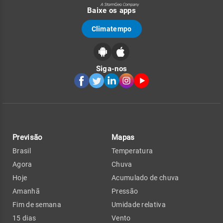
Baixe os apps
Climatempo
Siga-nos
Previsão
Mapas
Brasil
Temperatura
Agora
Chuva
Hoje
Acumulado de chuva
Amanhã
Pressão
Fim de semana
Umidade relativa
15 dias
Vento