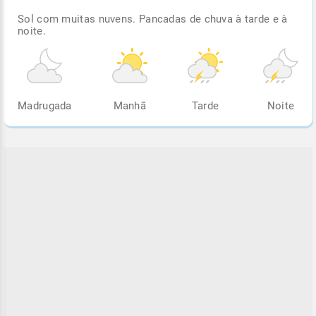
Sol com muitas nuvens. Pancadas de chuva à tarde e à
noite.
Madrugada
Manhã
Tarde
Noite