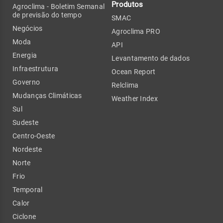
Produtos
Agroclima - Boletim Semanal
de previsão do tempo
SMAC
Negócios
Agroclima PRO
Moda
API
Energia
Levantamento de dados
Infraestrutura
Ocean Report
Governo
Relclima
Mudanças Climáticas
Weather Index
Sul
Sudeste
Centro-Oeste
Nordeste
Norte
Frio
Temporal
Calor
Ciclone