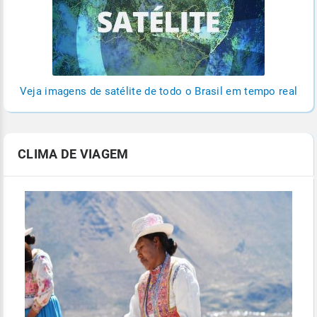
Veja imagens de satélite de todo o Brasil em tempo real
CLIMA DE VIAGEM