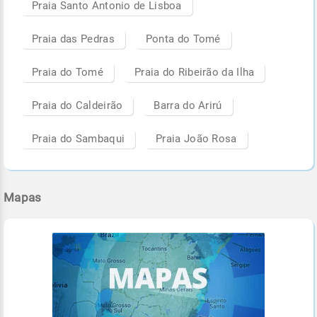
Praia Santo Antonio de Lisboa
Praia das Pedras
Ponta do Tomé
Praia do Tomé
Praia do Ribeirão da Ilha
Praia do Caldeirão
Barra do Arirú
Praia do Sambaqui
Praia João Rosa
Mapas