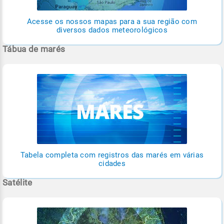
Acesse os nossos mapas para a sua região com
diversos dados meteorológicos
Tábua de marés
Tabela completa com registros das marés em várias
cidades
Satélite