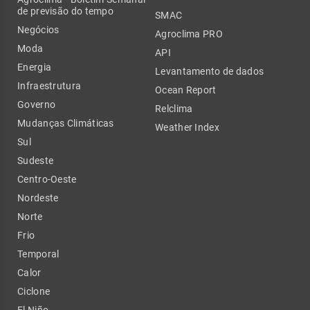
de previsão do tempo
SMAC
Negócios
Agroclima PRO
Moda
API
Energia
Levantamento de dados
Infraestrutura
Ocean Report
Governo
Relclima
Mudanças Climáticas
Weather Index
Sul
Sudeste
Centro-Oeste
Nordeste
Norte
Frio
Temporal
Calor
Ciclone