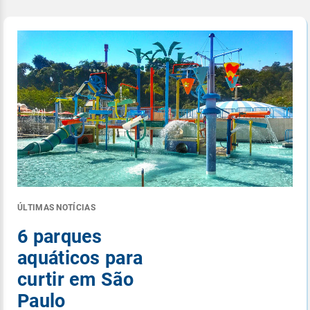
ÚLTIMAS NOTÍCIAS
6 parques
aquáticos para
curtir em São
Paulo