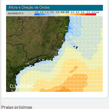
Praias próximas