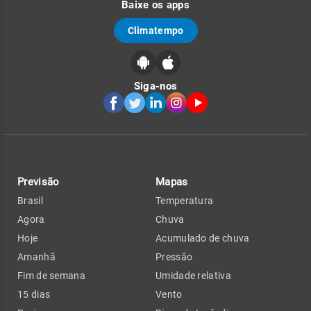
Baixe os apps
Climatempo
Siga-nos
Previsão
Mapas
Brasil
Temperatura
Agora
Chuva
Hoje
Acumulado de chuva
Amanhã
Pressão
Fim de semana
Umidade relativa
15 dias
Vento