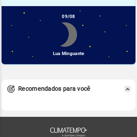
09/08
Lua Minguante
Recomendados para você