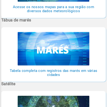
Acesse os nossos mapas para a sua região com
diversos dados meteorológicos
Tábua de marés
Tabela completa com registros das marés em várias
cidades
Satélite