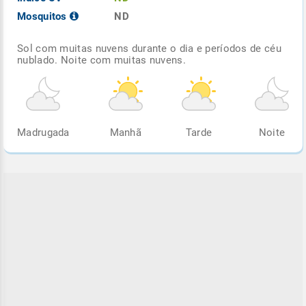
Mosquitos
ND
Sol com muitas nuvens durante o dia e períodos de céu
nublado. Noite com muitas nuvens.
Madrugada
Manhã
Tarde
Noite