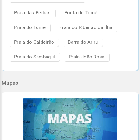
Praia das Pedras
Ponta do Tomé
Praia do Tomé
Praia do Ribeirão da Ilha
Praia do Caldeirão
Barra do Arirú
Praia do Sambaqui
Praia João Rosa
Mapas