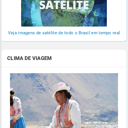
Veja imagens de satélite de todo o Brasil em tempo real
CLIMA DE VIAGEM