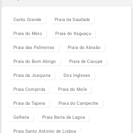
Canto Grande
Praia da Saudade
Praia do Meio
Praia do Itaguaçu
Praia das Palmeiras
Praia do Abraão
Praia do Bom Abrigo
Praia de Cacupé
Praia da Joaquina
Dos Ingleses
Praia Comprida
Praia do Mole
Praia da Tapera
Praia do Campeche
Galheta
Praia Barra da Lagoa
Praia Santo Antonio de Lisboa