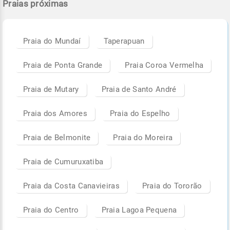
Praias próximas
Praia do Mundaí
Taperapuan
Praia de Ponta Grande
Praia Coroa Vermelha
Praia de Mutary
Praia de Santo André
Praia dos Amores
Praia do Espelho
Praia de Belmonite
Praia do Moreira
Praia de Cumuruxatiba
Praia da Costa Canavieiras
Praia do Tororão
Praia do Centro
Praia Lagoa Pequena