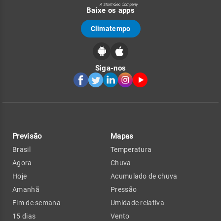
Baixe os apps
Climatempo
Siga-nos
Previsão
Mapas
Brasil
Temperatura
Agora
Chuva
Hoje
Acumulado de chuva
Amanhã
Pressão
Fim de semana
Umidade relativa
15 dias
Vento