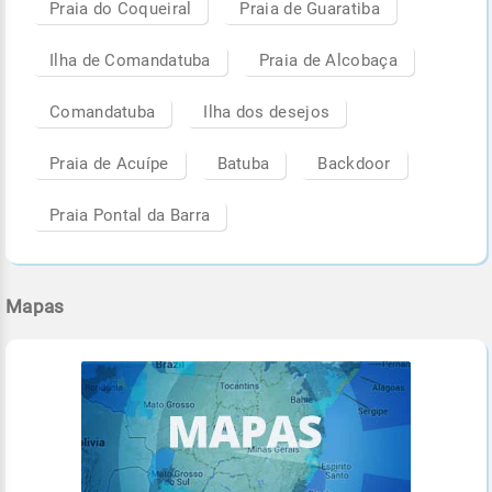
Praia do Coqueiral
Praia de Guaratiba
Ilha de Comandatuba
Praia de Alcobaça
Comandatuba
Ilha dos desejos
Praia de Acuípe
Batuba
Backdoor
Praia Pontal da Barra
Mapas