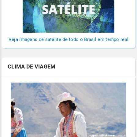
Veja imagens de satélite de todo o Brasil em tempo real
CLIMA DE VIAGEM