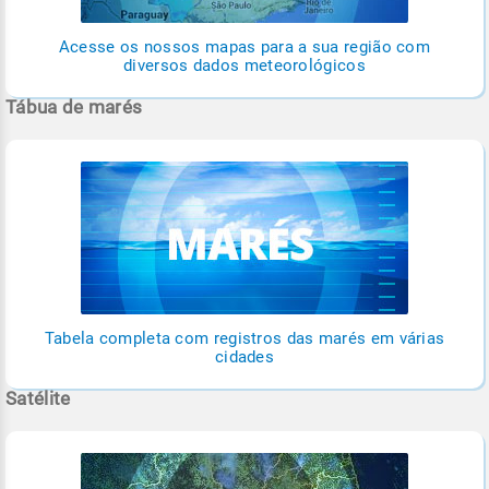
Acesse os nossos mapas para a sua região com
diversos dados meteorológicos
Tábua de marés
Tabela completa com registros das marés em várias
cidades
Satélite