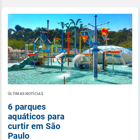
ÚLTIMAS NOTÍCIAS
6 parques
aquáticos para
curtir em São
Paulo