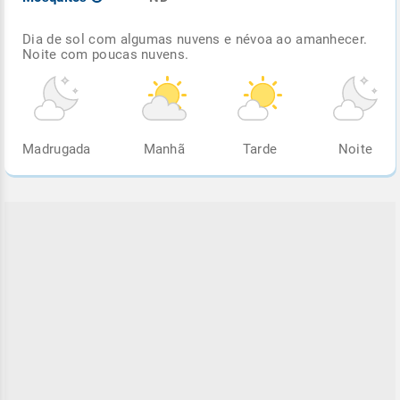
Dia de sol com algumas nuvens e névoa ao amanhecer.
Noite com poucas nuvens.
Madrugada
Manhã
Tarde
Noite