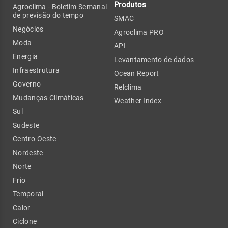
Produtos
Agroclima - Boletim Semanal
de previsão do tempo
SMAC
Negócios
Agroclima PRO
Moda
API
Energia
Levantamento de dados
Infraestrutura
Ocean Report
Governo
Relclima
Mudanças Climáticas
Weather Index
Sul
Sudeste
Centro-Oeste
Nordeste
Norte
Frio
Temporal
Calor
Ciclone