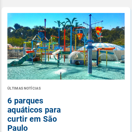
ÚLTIMAS NOTÍCIAS
6 parques
aquáticos para
curtir em São
Paulo