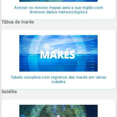
Acesse os nossos mapas para a sua região com
diversos dados meteorológicos
Tábua de marés
Tabela completa com registros das marés em várias
cidades
Satélite