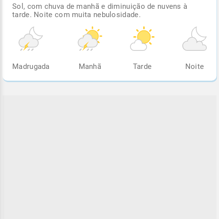
Sol, com chuva de manhã e diminuição de nuvens à
tarde. Noite com muita nebulosidade.
Madrugada
Manhã
Tarde
Noite