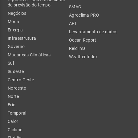
de previsão do tempo
SMAC
Negócios
Agroclima PRO
Moda
API
Energia
Levantamento de dados
Infraestrutura
Ocean Report
Governo
Relclima
Mudanças Climáticas
Weather Index
Sul
Sudeste
Centro-Oeste
Nordeste
Norte
Frio
Temporal
Calor
Ciclone