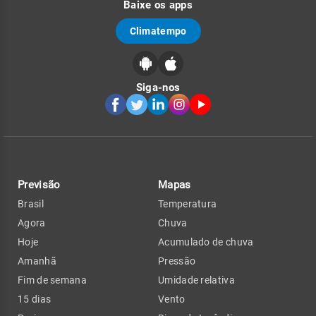
Baixe os apps
Climatempo
Siga-nos
Previsão
Mapas
Brasil
Temperatura
Agora
Chuva
Hoje
Acumulado de chuva
Amanhã
Pressão
Fim de semana
Umidade relativa
15 dias
Vento