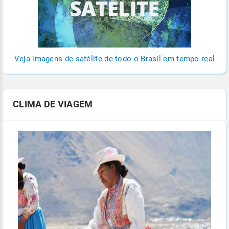
Veja imagens de satélite de todo o Brasil em tempo real
CLIMA DE VIAGEM