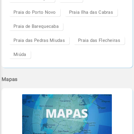
Praia do Porto Novo
Praia Ilha das Cabras
Praia de Barequecaba
Praia das Pedras Miudas
Praia das Flecheiras
Miúda
Mapas