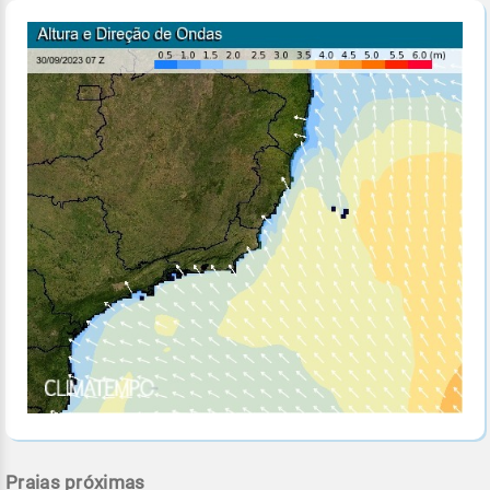
Praias próximas