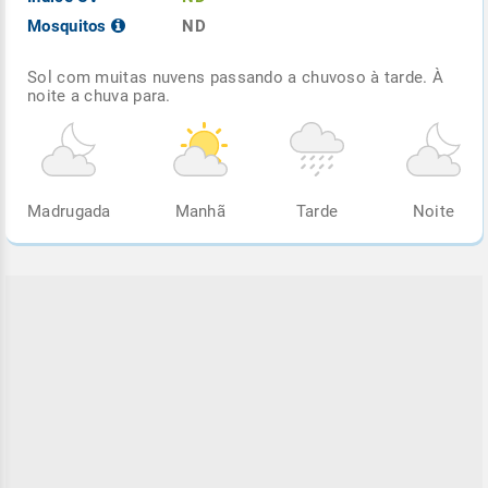
Mosquitos
ND
Sol com muitas nuvens passando a chuvoso à tarde. À
noite a chuva para.
Madrugada
Manhã
Tarde
Noite