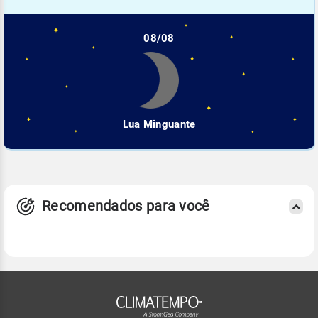
08/08
Lua Minguante
Recomendados para você