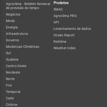
Produtos
Agroclima - Boletim Semanal
de previsão do tempo
SMAC
Negócios
Agroclima PRO
Moda
API
Energia
Levantamento de dados
Infraestrutura
Ocean Report
Governo
Relclima
Mudanças Climáticas
Weather Index
Sul
Sudeste
Centro-Oeste
Nordeste
Norte
Frio
Temporal
Calor
Ciclone