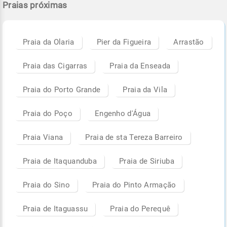
Praias próximas
Praia da Olaria
Pier da Figueira
Arrastão
Praia das Cigarras
Praia da Enseada
Praia do Porto Grande
Praia da Vila
Praia do Poço
Engenho d'Água
Praia Viana
Praia de sta Tereza Barreiro
Praia de Itaquanduba
Praia de Siriuba
Praia do Sino
Praia do Pinto Armação
Praia de Itaguassu
Praia do Perequê