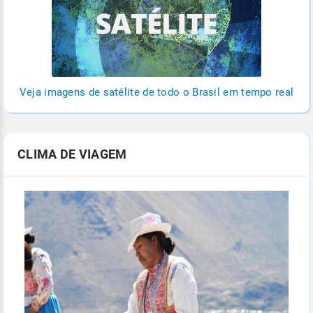
Veja imagens de satélite de todo o Brasil em tempo real
CLIMA DE VIAGEM