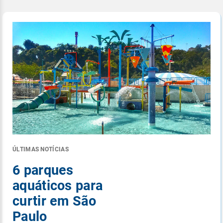
ÚLTIMAS NOTÍCIAS
6 parques
aquáticos para
curtir em São
Paulo