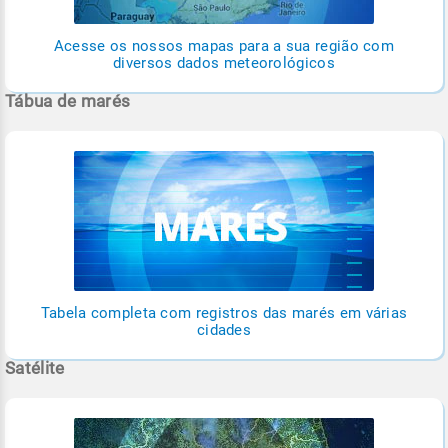
Acesse os nossos mapas para a sua região com
diversos dados meteorológicos
Tábua de marés
Tabela completa com registros das marés em várias
cidades
Satélite