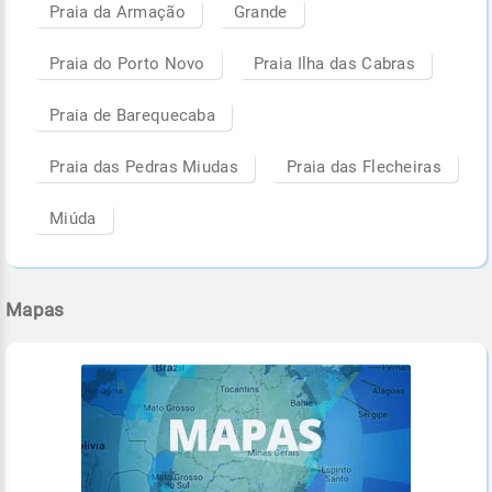
Praia da Armação
Grande
Praia do Porto Novo
Praia Ilha das Cabras
Praia de Barequecaba
Praia das Pedras Miudas
Praia das Flecheiras
Miúda
Mapas