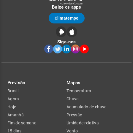
Baixe os apps
Climatempo
Siga-nos
Previsão
Mapas
Brasil
Temperatura
Agora
Chuva
Hoje
Acumulado de chuva
Amanhã
Pressão
Fim de semana
Umidade relativa
15 dias
Vento