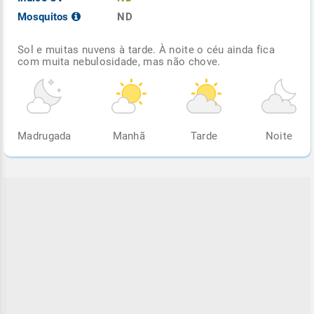
Mosquitos
ND
Sol e muitas nuvens à tarde. À noite o céu ainda fica
com muita nebulosidade, mas não chove.
Madrugada
Manhã
Tarde
Noite