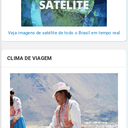
Veja imagens de satélite de todo o Brasil em tempo real
CLIMA DE VIAGEM