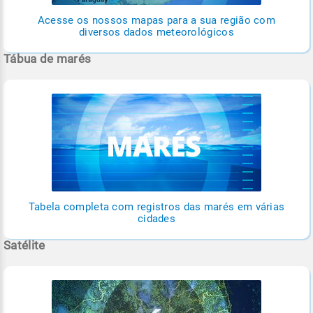
Acesse os nossos mapas para a sua região com
diversos dados meteorológicos
Tábua de marés
Tabela completa com registros das marés em várias
cidades
Satélite