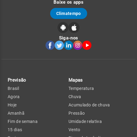
Baixe os apps
Climatempo
Siga-nos
Previsão
Mapas
Brasil
Temperatura
Agora
Chuva
Hoje
Acumulado de chuva
Amanhã
Pressão
Fim de semana
Umidade relativa
15 dias
Vento