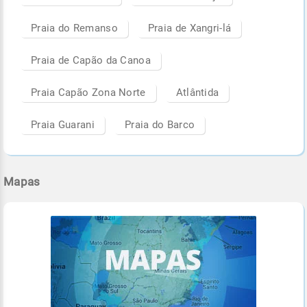
Praia do Remanso
Praia de Xangri-lá
Praia de Capão da Canoa
Praia Capão Zona Norte
Atlântida
Praia Guarani
Praia do Barco
Mapas