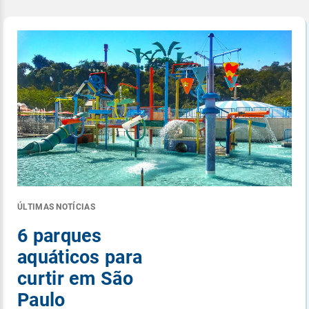
ÚLTIMAS NOTÍCIAS
6 parques
aquáticos para
curtir em São
Paulo