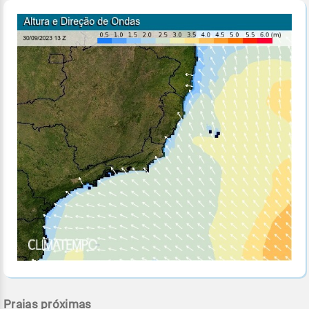
Praias próximas