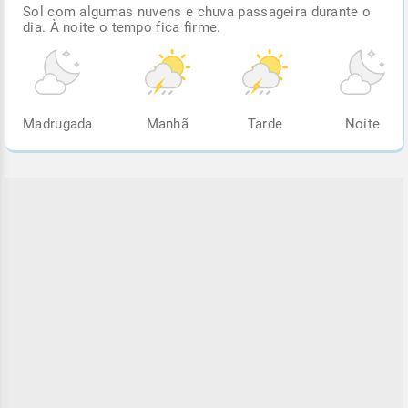
Sol com algumas nuvens e chuva passageira durante o
dia. À noite o tempo fica firme.
Madrugada
Manhã
Tarde
Noite