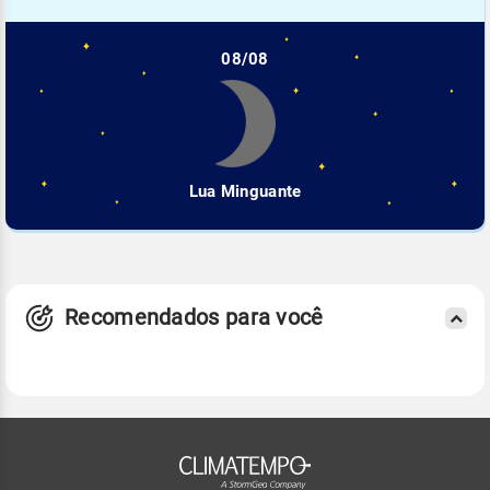
08/08
Lua Minguante
Recomendados para você