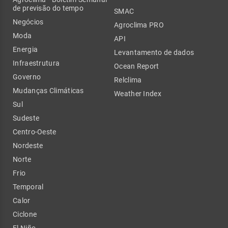
de previsão do tempo
SMAC
Negócios
Agroclima PRO
Moda
API
Energia
Levantamento de dados
Infraestrutura
Ocean Report
Governo
Relclima
Mudanças Climáticas
Weather Index
Sul
Sudeste
Centro-Oeste
Nordeste
Norte
Frio
Temporal
Calor
Ciclone