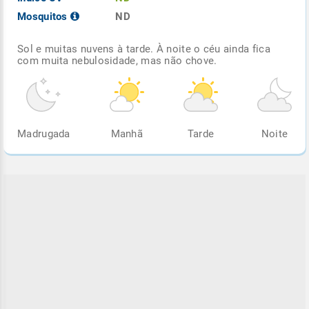
Mosquitos
ND
Sol e muitas nuvens à tarde. À noite o céu ainda fica
com muita nebulosidade, mas não chove.
Madrugada
Manhã
Tarde
Noite