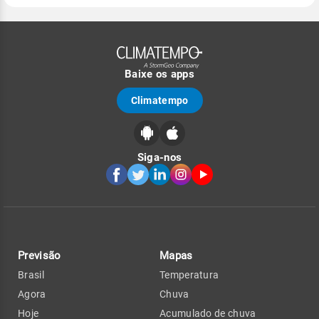
Baixe os apps
Climatempo
Siga-nos
Previsão
Mapas
Brasil
Temperatura
Agora
Chuva
Hoje
Acumulado de chuva