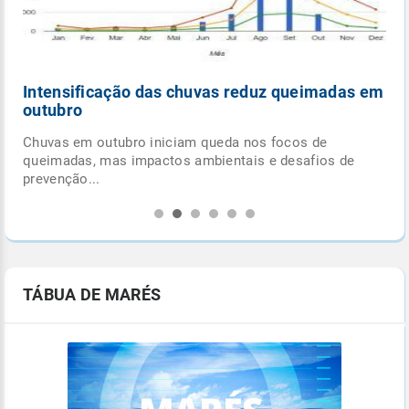
Intensificação das chuvas reduz queimadas em
outubro
Chuvas em outubro iniciam queda nos focos de
.
queimadas, mas impactos ambientais e desafios de
prevenção...
TÁBUA DE MARÉS