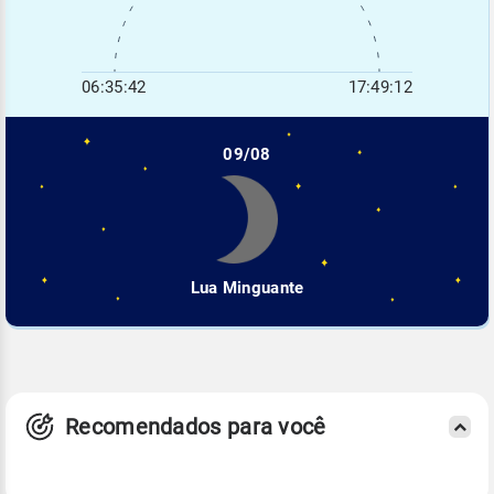
06:35:42
17:49:12
09/08
Lua Minguante
Recomendados para você