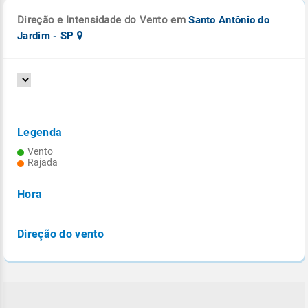
Direção e Intensidade do Vento em
Santo Antônio do
Jardim - SP
Legenda
Vento
Rajada
Hora
Direção do vento