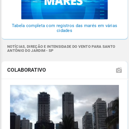
Tabela completa com registros das marés em várias
cidades
NOTÍCIAS, DIREÇÃO E INTENSIDADE DO VENTO PARA SANTO
ANTÔNIO DO JARDIM - SP
COLABORATIVO