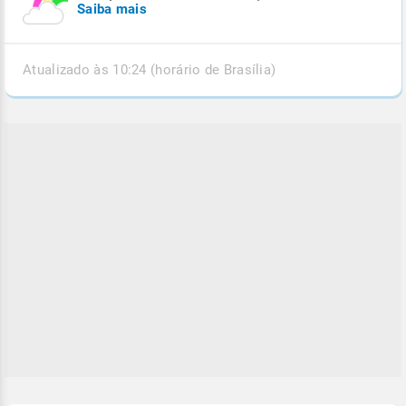
Saiba mais
Atualizado às 10:24 (horário de Brasília)