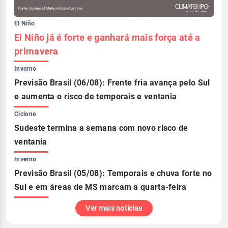
El Niño
El Niño já é forte e ganhará mais força até a
primavera
Inverno
Previsão Brasil (06/08): Frente fria avança pelo Sul
e aumenta o risco de temporais e ventania
Ciclone
Sudeste termina a semana com novo risco de
ventania
Inverno
Previsão Brasil (05/08): Temporais e chuva forte no
Sul e em áreas de MS marcam a quarta-feira
Ver mais notícias