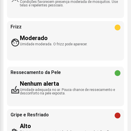
Condições favorecem presença moderada de mosquitos. Use
telas e repelentes pessoais.
Frizz
Moderado
Umidade moderada. O frizz pode aparecer.
Ressecamento da Pele
Nenhum alerta
Umidade adequada no ar. Pouca chance de ressecamento e
desconforto na pele exposta.
Gripe e Resfriado
Alto