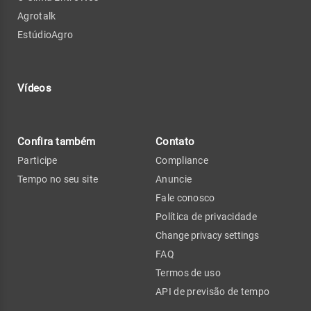
Agrotalk
EstúdioAgro
Vídeos
Confira também
Contato
Participe
Compliance
Tempo no seu site
Anuncie
Fale conosco
Política de privacidade
Change privacy settings
FAQ
Termos de uso
API de previsão de tempo