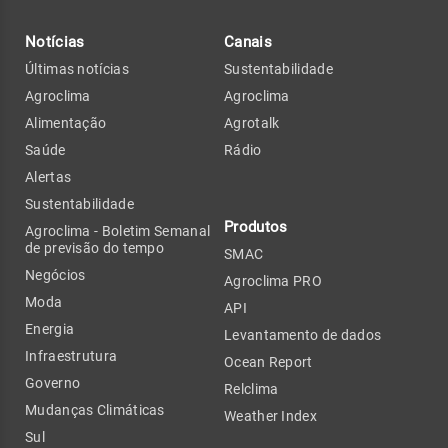
Notícias
Canais
Últimas notícias
Sustentabilidade
Agroclima
Agroclima
Alimentação
Agrotalk
Saúde
Rádio
Alertas
Sustentabilidade
Produtos
Agroclima - Boletim Semanal
de previsão do tempo
SMAC
Negócios
Agroclima PRO
Moda
API
Energia
Levantamento de dados
Infraestrutura
Ocean Report
Governo
Relclima
Mudanças Climáticas
Weather Index
Sul