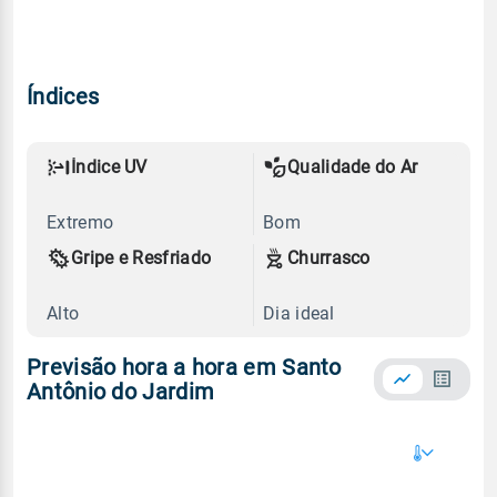
Índices
Índice UV
Qualidade do Ar
Extremo
Bom
Gripe e Resfriado
Churrasco
Alto
Dia ideal
Previsão hora a hora em Santo
Antônio do Jardim