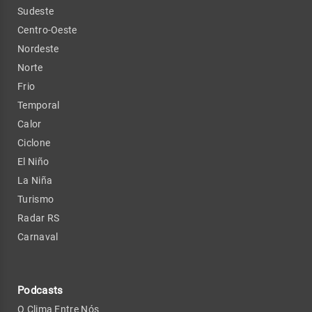
Sudeste
Centro-Oeste
Nordeste
Norte
Frio
Temporal
Calor
Ciclone
El Niño
La Niña
Turismo
Radar RS
Carnaval
Podcasts
O Clima Entre Nós