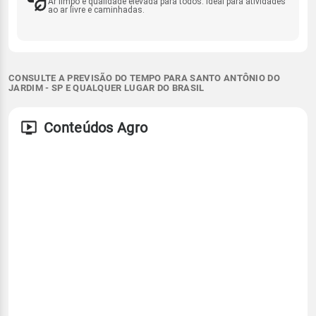
Ar limpo e qualidade elevada para todos. Ideal para atividades
ao ar livre e caminhadas.
CONSULTE A PREVISÃO DO TEMPO PARA SANTO ANTÔNIO DO
JARDIM - SP E QUALQUER LUGAR DO BRASIL
Conteúdos Agro