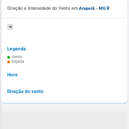
Direção e Intensidade do Vento em
Araporã - MG
Legenda
Vento
Rajada
Hora
Direção do vento