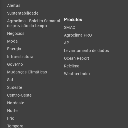
Alertas
Sustentabilidade
Produtos
Agroclima - Boletim Semanal
de previsão do tempo
SMAC
Negócios
Agroclima PRO
Moda
API
Energia
Levantamento de dados
Infraestrutura
Ocean Report
Governo
Relclima
Mudanças Climáticas
Weather Index
Sul
Sudeste
Centro-Oeste
Nordeste
Norte
Frio
Temporal