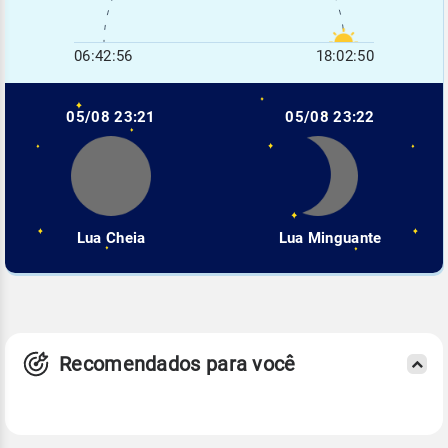
06:42:56
18:02:50
05/08 23:21
05/08 23:22
Lua Cheia
Lua Minguante
Recomendados para você