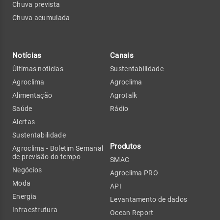
Chuva prevista
Chuva acumulada
Notícias
Canais
Últimas notícias
Sustentabilidade
Agroclima
Agroclima
Alimentação
Agrotalk
Saúde
Rádio
Alertas
Sustentabilidade
Produtos
Agroclima - Boletim Semanal
de previsão do tempo
SMAC
Negócios
Agroclima PRO
Moda
API
Energia
Levantamento de dados
Infraestrutura
Ocean Report