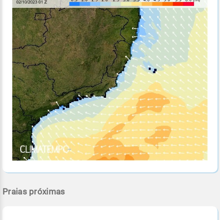
Praias próximas