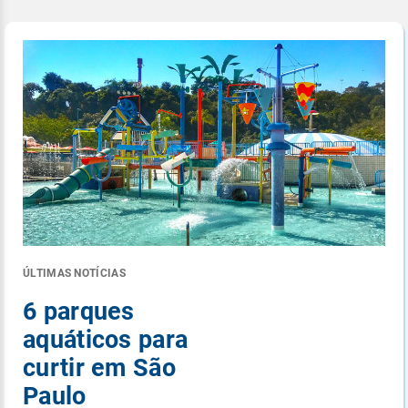
ÚLTIMAS NOTÍCIAS
6 parques
aquáticos para
curtir em São
Paulo