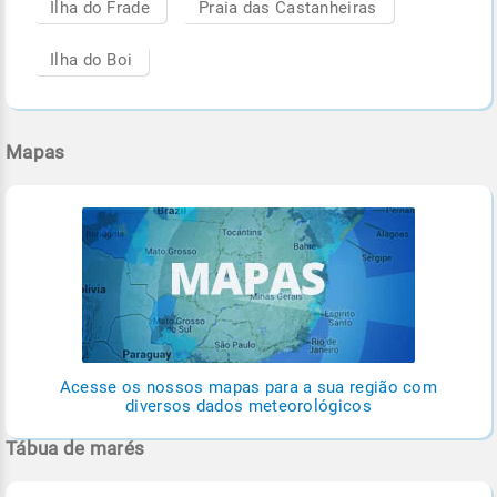
Ilha do Frade
Praia das Castanheiras
Ilha do Boi
Mapas
Acesse os nossos mapas para a sua região com
diversos dados meteorológicos
Tábua de marés