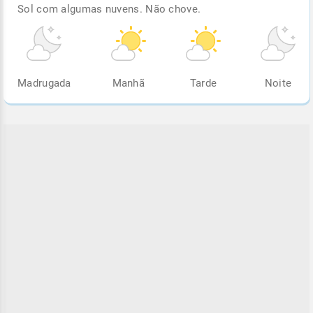
Sol com algumas nuvens. Não chove.
Madrugada
Manhã
Tarde
Noite