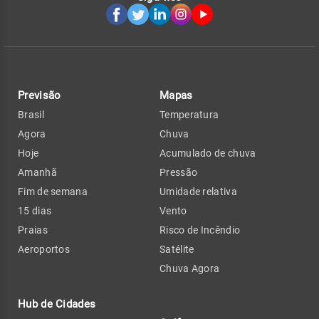
Previsão
Mapas
Brasil
Temperatura
Agora
Chuva
Hoje
Acumulado de chuva
Amanhã
Pressão
Fim de semana
Umidade relativa
15 dias
Vento
Praias
Risco de Incêndio
Aeroportos
Satélite
Chuva Agora
Hub de Cidades