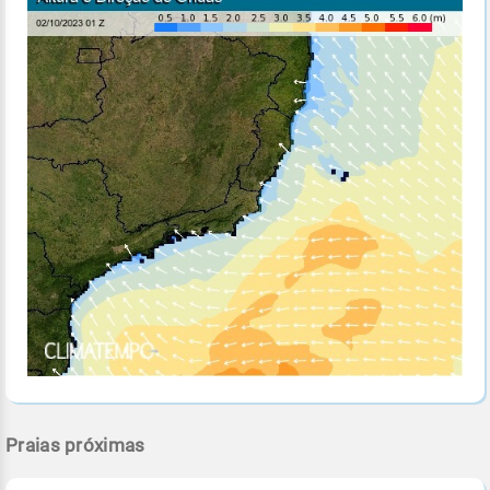
Praias próximas