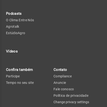
Podcasts
O Clima Entre Nós
Agrotalk
EstúdioAgro
Vídeos
Confira também
Contato
Participe
Compliance
Tempo no seu site
Anuncie
Fale conosco
Política de privacidade
Change privacy settings