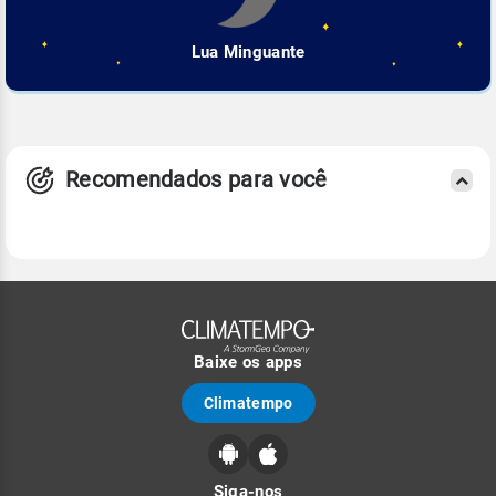
Lua Minguante
Recomendados para você
Baixe os apps
Climatempo
Siga-nos