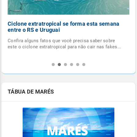
Ciclone extratropical se forma esta semana
entre o RS e Uruguai
Confira alguns fatos que você precisa saber sobre
.
este o ciclone extratropical para não cair nas fakes...
TÁBUA DE MARÉS