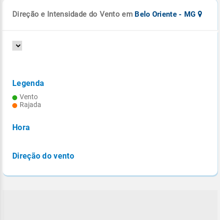
Direção e Intensidade do Vento em
Belo Oriente - MG
Legenda
Vento
Rajada
Hora
Direção do vento