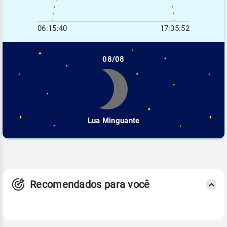
06:15:40
17:35:52
08/08
Lua Minguante
Recomendados para você