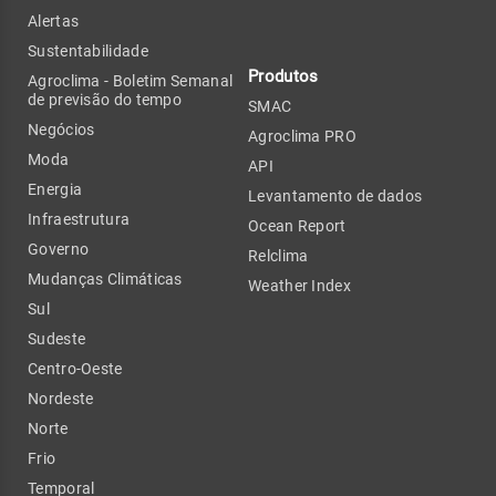
Alertas
Sustentabilidade
Produtos
Agroclima - Boletim Semanal
de previsão do tempo
SMAC
Negócios
Agroclima PRO
Moda
API
Energia
Levantamento de dados
Infraestrutura
Ocean Report
Governo
Relclima
Mudanças Climáticas
Weather Index
Sul
Sudeste
Centro-Oeste
Nordeste
Norte
Frio
Temporal