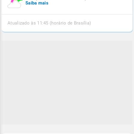
Saiba mais
Atualizado às 11:45 (horário de Brasília)