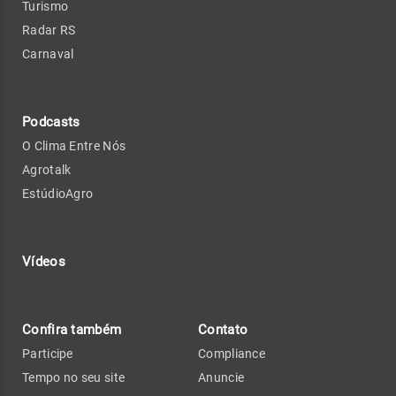
Turismo
Radar RS
Carnaval
Podcasts
O Clima Entre Nós
Agrotalk
EstúdioAgro
Vídeos
Confira também
Contato
Participe
Compliance
Tempo no seu site
Anuncie