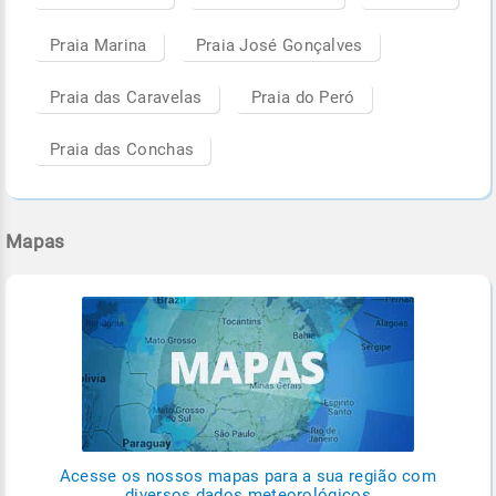
Praia Marina
Praia José Gonçalves
Praia das Caravelas
Praia do Peró
Praia das Conchas
Mapas
Acesse os nossos mapas para a sua região com
diversos dados meteorológicos