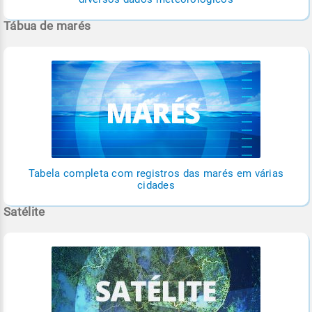
Tábua de marés
Tabela completa com registros das marés em várias
cidades
Satélite