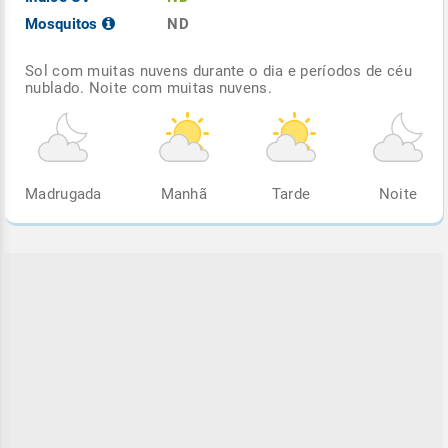
Mosquitos
ND
Sol com muitas nuvens durante o dia e períodos de céu
nublado. Noite com muitas nuvens.
Madrugada
Manhã
Tarde
Noite