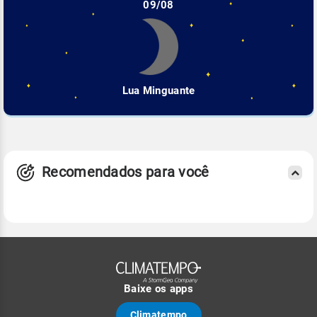
09/08
Lua Minguante
Recomendados para você
Baixe os apps
Climatempo