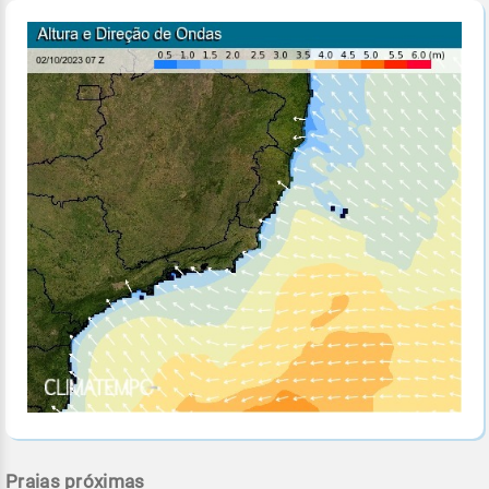
Praias próximas