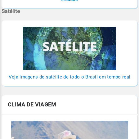
Satélite
Veja imagens de satélite de todo o Brasil em tempo real
CLIMA DE VIAGEM