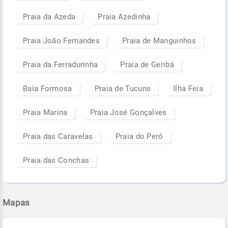
Praia da Azeda
Praia Azedinha
Praia João Fernandes
Praia de Manguinhos
Praia da Ferradurinha
Praia de Geribá
Baía Formosa
Praia de Tucuns
Ilha Feia
Praia Marina
Praia José Gonçalves
Praia das Caravelas
Praia do Peró
Praia das Conchas
Mapas