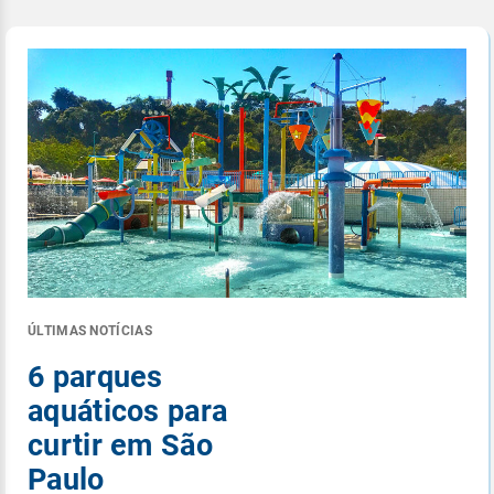
ÚLTIMAS NOTÍCIAS
6 parques
aquáticos para
curtir em São
Paulo