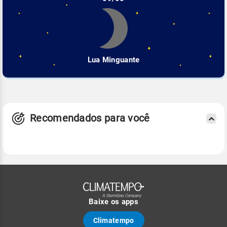
Lua Minguante
Recomendados para você
Baixe os apps
Climatempo