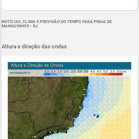
NOTÍCIAS, CLIMA E PREVISÃO DO TEMPO PARA PRAIA DE
MANGUINHOS - RJ
Altura e direção das ondas