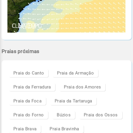
Praias próximas
Praia do Canto
Praia da Armação
Praia da Ferradura
Praia dos Amores
Praia da Foca
Praia da Tartaruga
Praia do Forno
Búzios
Praia dos Ossos
Praia Brava
Praia Bravinha