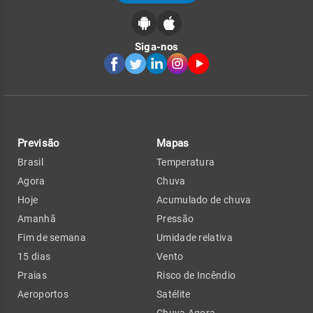
Siga-nos
Previsão
Mapas
Brasil
Temperatura
Agora
Chuva
Hoje
Acumulado de chuva
Amanhã
Pressão
Fim de semana
Umidade relativa
15 dias
Vento
Praias
Risco de Incêndio
Aeroportos
Satélite