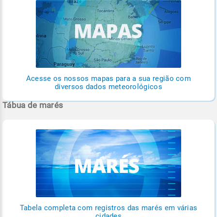
Acesse os nossos mapas para a sua região com
diversos dados meteorológicos
Tábua de marés
Tabela completa com registros das marés em várias
cidades