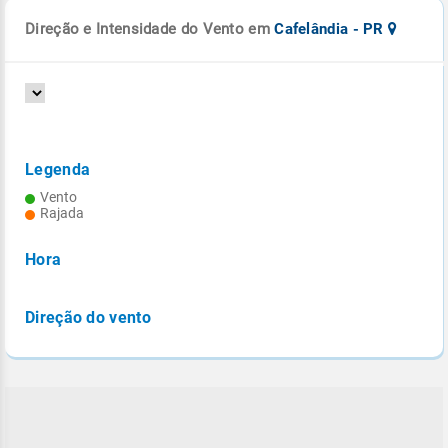
Direção e Intensidade do Vento em
Cafelândia - PR
Legenda
Vento
Rajada
Hora
Direção do vento