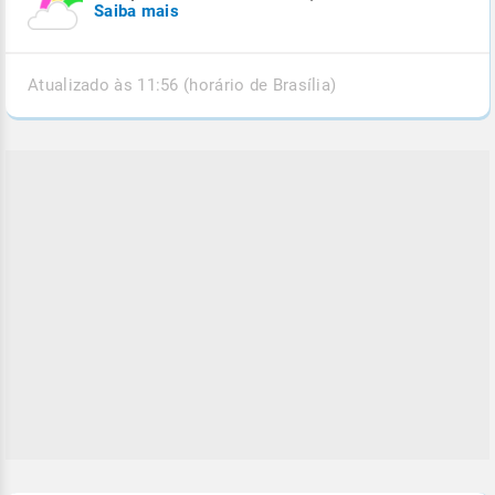
Saiba mais
Atualizado às 11:56 (horário de Brasília)