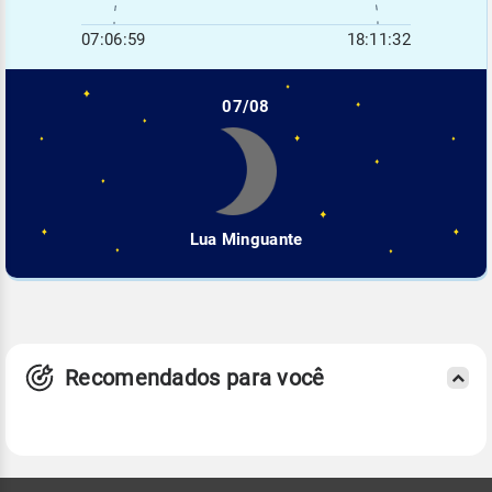
07:06:59
18:11:32
07/08
Lua Minguante
Recomendados para você