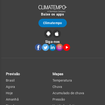
Baixe os apps
Climatempo
Siga-nos
Previsão
Mapas
Brasil
Temperatura
Agora
Chuva
Hoje
Acumulado de chuva
Amanhã
Pressão