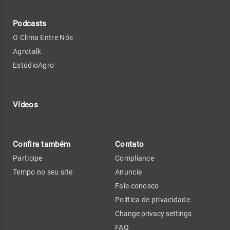
Podcasts
O Clima Entre Nós
Agrotalk
EstúdioAgro
Vídeos
Confira também
Contato
Participe
Compliance
Tempo no seu site
Anuncie
Fale conosco
Política de privacidade
Change privacy settings
FAQ