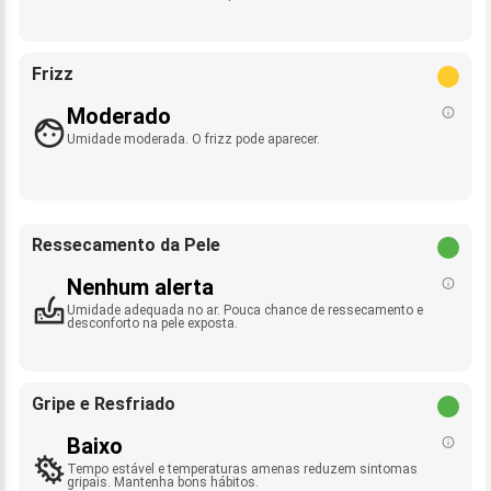
Frizz
Moderado
Umidade moderada. O frizz pode aparecer.
Ressecamento da Pele
Nenhum alerta
Umidade adequada no ar. Pouca chance de ressecamento e
desconforto na pele exposta.
Gripe e Resfriado
Baixo
Tempo estável e temperaturas amenas reduzem sintomas
gripais. Mantenha bons hábitos.