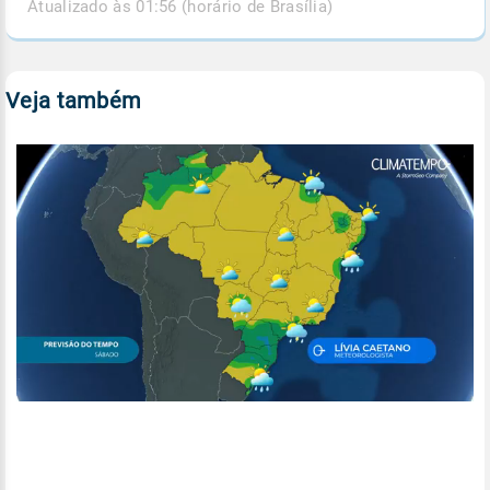
Atualizado às 01:56 (horário de Brasília)
Veja também