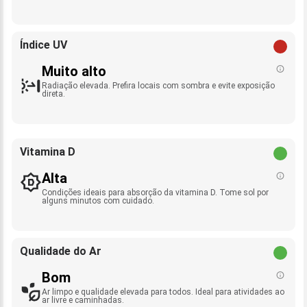
Índice UV
Muito alto
Radiação elevada. Prefira locais com sombra e evite exposição
direta.
Vitamina D
Alta
Condições ideais para absorção da vitamina D. Tome sol por
alguns minutos com cuidado.
Qualidade do Ar
Bom
Ar limpo e qualidade elevada para todos. Ideal para atividades ao
ar livre e caminhadas.