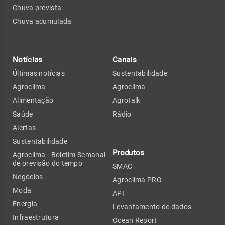
Chuva prevista
Chuva acumulada
Notícias
Canais
Últimas notícias
Sustentabilidade
Agroclima
Agroclima
Alimentação
Agrotalk
Saúde
Rádio
Alertas
Sustentabilidade
Produtos
Agroclima - Boletim Semanal
de previsão do tempo
SMAC
Negócios
Agroclima PRO
Moda
API
Energia
Levantamento de dados
Infraestrutura
Ocean Report