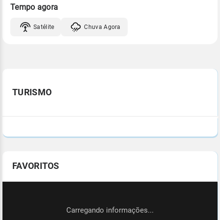
Tempo agora
Satélite
Chuva Agora
TURISMO
FAVORITOS