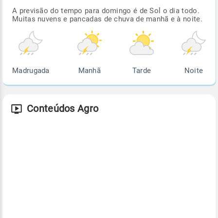
A previsão do tempo para domingo é de Sol o dia todo.
Muitas nuvens e pancadas de chuva de manhã e à noite.
Madrugada
Manhã
Tarde
Noite
Conteúdos Agro