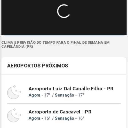
CLIMA E PREVISÃO DO TEMPO PARA O FINAL DE SEMANA EM
CAFELÂNDIA (PR)
AEROPORTOS PRÓXIMOS
Aeroporto Luiz Dal Canalle Filho - PR
Agora
- 17° /
Sensação
- 17°
Aeroporto de Cascavel - PR
Agora
- 16° /
Sensação
- 16°