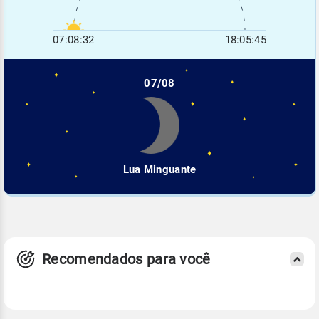
07:08:32
18:05:45
07/08
Lua Minguante
Recomendados para você