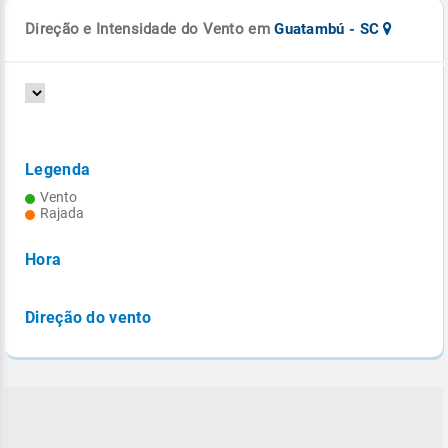
Direção e Intensidade do Vento em
Guatambú - SC
Legenda
Vento
Rajada
Hora
Direção do vento