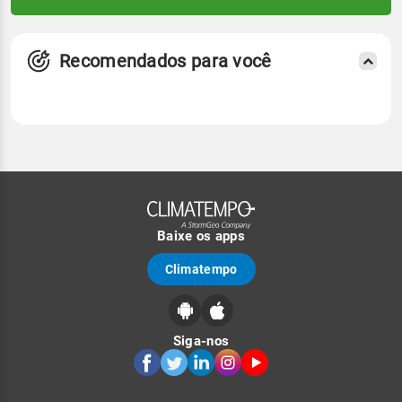
Recomendados para você
Baixe os apps
Climatempo
Siga-nos