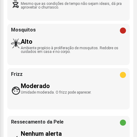
Mesmo que as condições de tempo não sejam ideais, dá pra
aproveitar o churrasco.
Mosquitos
Alto
Ambiente propício à proliferação de mosquitos. Redobre os
cuidados em casa e no corpo.
Frizz
Moderado
Umidade moderada. O frizz pode aparecer.
Ressecamento da Pele
Nenhum alerta