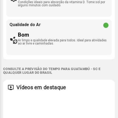
Condições ideais para absorção da vitamina D. Tome sol por
alguns minutos com cuidado.
Qualidade do Ar
Bom
Ar limpo e qualidade elevada para todos. Ideal para atividades
ao ar livre e caminhadas.
CONSULTE A PREVISÃO DO TEMPO PARA GUATAMBÚ - SC E
QUALQUER LUGAR DO BRASIL
Vídeos em destaque