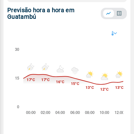
Previsão hora a hora em
Guatambú