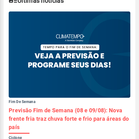
Últimas notícias
Fim De Semana
Previsão Fim de Semana (08 e 09/08): Nova
frente fria traz chuva forte e frio para áreas do
país
Ciclone