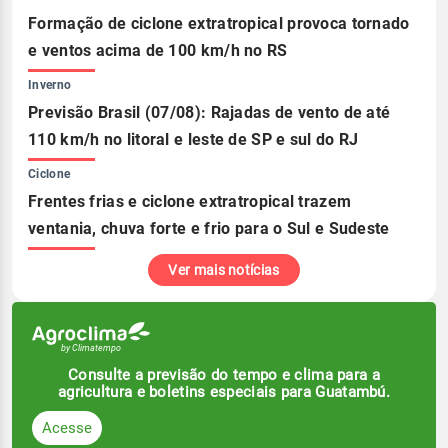
Formação de ciclone extratropical provoca tornado
e ventos acima de 100 km/h no RS
Inverno
Previsão Brasil (07/08): Rajadas de vento de até
110 km/h no litoral e leste de SP e sul do RJ
Ciclone
Frentes frias e ciclone extratropical trazem
ventania, chuva forte e frio para o Sul e Sudeste
Ver mais notícias
Consulte a previsão do tempo e clima para a
agricultura e boletins especiais para Guatambú.
Acesse