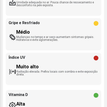
Umidade adequada no ar. Pouca chance de ressecamento e
desconforto na pele exposta.
Gripe e Resfriado
Médio
Mudanças no tempo e ar seco aumentam sintomas gripais.
Hidrate-se e evite aglomerações.
Índice UV
Muito alto
Radiação elevada. Prefira locais com sombra e evite exposição
direta.
Vitamina D
Alta