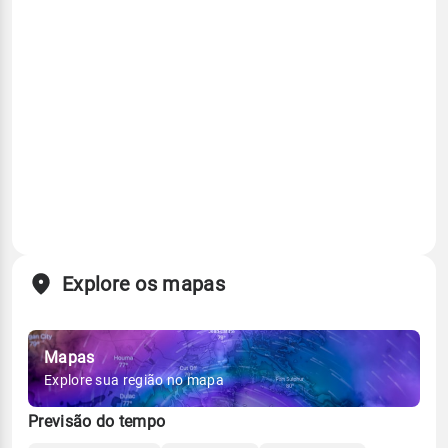
Explore os mapas
Mapas
Explore sua região no mapa
Previsão do tempo