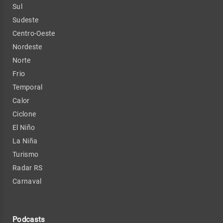
Sul
Sudeste
Centro-Oeste
Nordeste
Norte
Frio
Temporal
Calor
Ciclone
El Niño
La Niña
Turismo
Radar RS
Carnaval
Podcasts