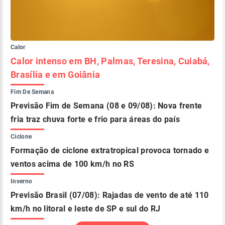
Calor
Calor intenso em BH, Palmas, Teresina, Cuiabá,
Brasília e em Goiânia
Fim De Semana
Previsão Fim de Semana (08 e 09/08): Nova frente
fria traz chuva forte e frio para áreas do país
Ciclone
Formação de ciclone extratropical provoca tornado e
ventos acima de 100 km/h no RS
Inverno
Previsão Brasil (07/08): Rajadas de vento de até 110
km/h no litoral e leste de SP e sul do RJ