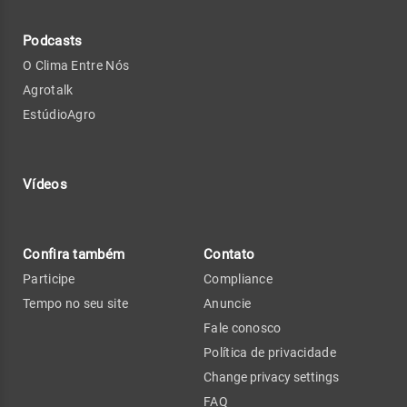
Podcasts
O Clima Entre Nós
Agrotalk
EstúdioAgro
Vídeos
Confira também
Contato
Participe
Compliance
Tempo no seu site
Anuncie
Fale conosco
Política de privacidade
Change privacy settings
FAQ