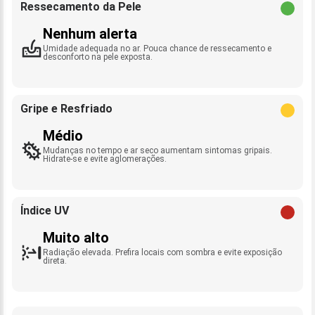
Ressecamento da Pele
Nenhum alerta
Umidade adequada no ar. Pouca chance de ressecamento e
desconforto na pele exposta.
Gripe e Resfriado
Médio
Mudanças no tempo e ar seco aumentam sintomas gripais.
Hidrate-se e evite aglomerações.
Índice UV
Muito alto
Radiação elevada. Prefira locais com sombra e evite exposição
direta.