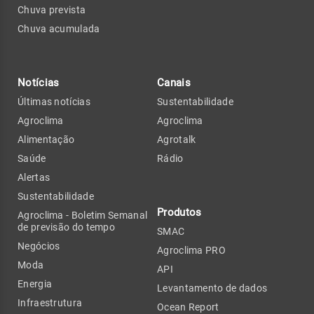
Chuva prevista
Chuva acumulada
Notícias
Canais
Últimas notícias
Sustentabilidade
Agroclima
Agroclima
Alimentação
Agrotalk
Saúde
Rádio
Alertas
Sustentabilidade
Produtos
Agroclima - Boletim Semanal
de previsão do tempo
SMAC
Negócios
Agroclima PRO
Moda
API
Energia
Levantamento de dados
Infraestrutura
Ocean Report