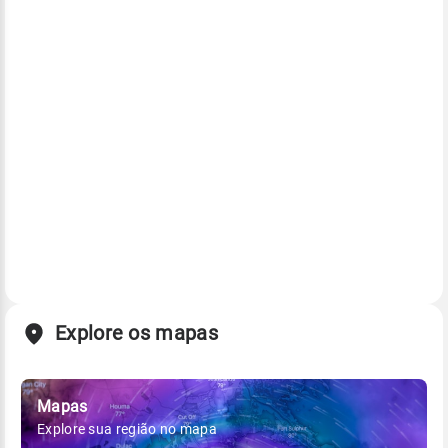
Explore os mapas
Mapas
Explore sua região no mapa