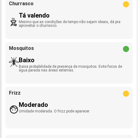
Churrasco
Tá valendo
Mesmo que as condições de tempo não sejam ideais, dá pra
aproveitar o churrasco.
Mosquitos
Baixo
Baixa probabilidade de presença de mosquitos. Evite focos de
água parada nas áreas externas.
Frizz
Moderado
Umidade moderada. O frizz pode aparecer.