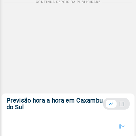
Previsão hora a hora em Caxambu
do Sul