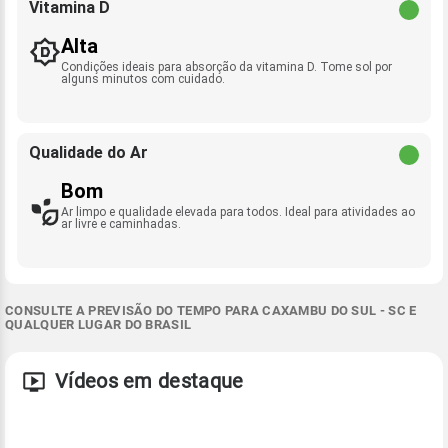
Vitamina D
Alta
Condições ideais para absorção da vitamina D. Tome sol por
alguns minutos com cuidado.
Qualidade do Ar
Bom
Ar limpo e qualidade elevada para todos. Ideal para atividades ao
ar livre e caminhadas.
CONSULTE A PREVISÃO DO TEMPO PARA CAXAMBU DO SUL - SC E
QUALQUER LUGAR DO BRASIL
Vídeos em destaque