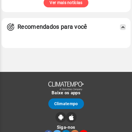
Ver mais notícias
Recomendados para você
Baixe os apps
Climatempo
Siga-nos