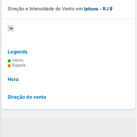
Direção e Intensidade do Vento em
Ipituna - RJ
Legenda
Vento
Rajada
Hora
Direção do vento