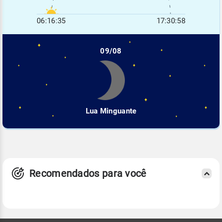
06:16:35
17:30:58
09/08
Lua Minguante
Recomendados para você