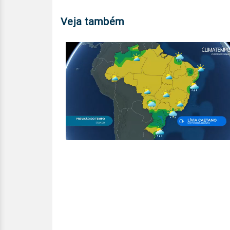
Veja também