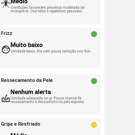
Médio
Condições favorecem presença moderada de
mosquitos. Use telas e repelentes pessoais.
Frizz
Muito baixo
Umidade baixa. Dia com pouca variação nos fios.
Ressecamento da Pele
Nenhum alerta
Umidade adequada no ar. Pouca chance de
ressecamento e desconforto na pele exposta.
Gripe e Resfriado