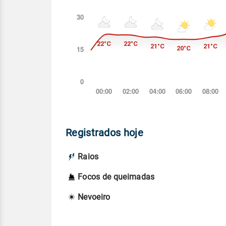
Registrados hoje
Raios
Focos de queimadas
Nevoeiro