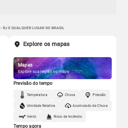
- RJ E QUALQUER LUGAR DO BRASIL
Explore os mapas
Mapas
Explore sua região no mapa
Previsão do tempo
Temperatura
Chuva
Pressão
Umidade Relativa
Acumulado de Chuva
Vento
Risco de Incêndio
Tempo agora