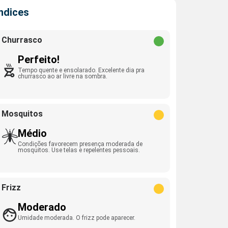
Índices
Churrasco
Perfeito!
Tempo quente e ensolarado. Excelente dia pra
churrasco ao ar livre na sombra.
Mosquitos
Médio
Condições favorecem presença moderada de
mosquitos. Use telas e repelentes pessoais.
Frizz
Moderado
Umidade moderada. O frizz pode aparecer.