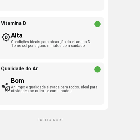
Vitamina D
Alta
Condições ideais para absorção da vitamina D.
Tome sol por alguns minutos com cuidado.
Qualidade do Ar
Bom
Ar limpo e qualidade elevada para todos. Ideal para
atividades ao ar livre e caminhadas.