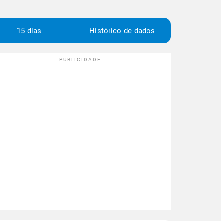
15 dias
Histórico de dados