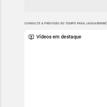
CONSULTE A PREVISÃO DO TEMPO PARA JAGUAREMBÉ 
Vídeos em destaque