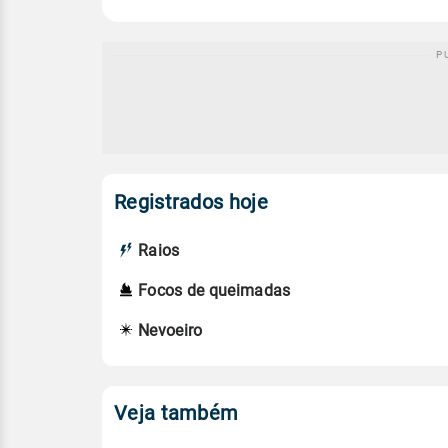
Registrados hoje
Raios
Focos de queimadas
Nevoeiro
Veja também