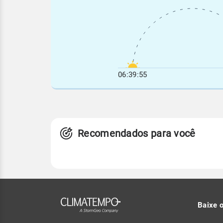
06:39:55
Recomendados para você
Baixe 