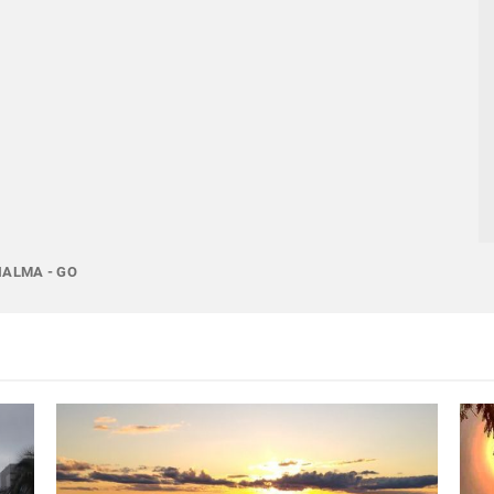
IALMA - GO