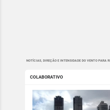
NOTÍCIAS, DIREÇÃO E INTENSIDADE DO VENTO PARA R
COLABORATIVO