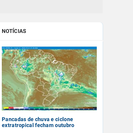
NOTÍCIAS
Pancadas de chuva e ciclone
extratropical fecham outubro