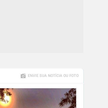
ENVIE SUA NOTÍCIA OU FOTO