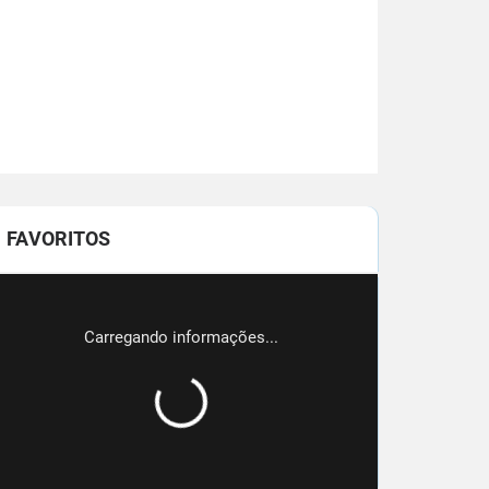
FAVORITOS