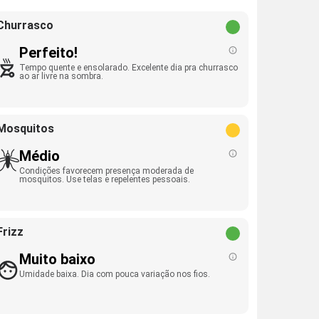
Churrasco
Perfeito!
Tempo quente e ensolarado. Excelente dia pra churrasco
ao ar livre na sombra.
Mosquitos
Médio
Condições favorecem presença moderada de
mosquitos. Use telas e repelentes pessoais.
Frizz
Muito baixo
Umidade baixa. Dia com pouca variação nos fios.