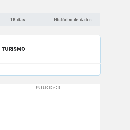
15 dias
Histórico de dados
TURISMO