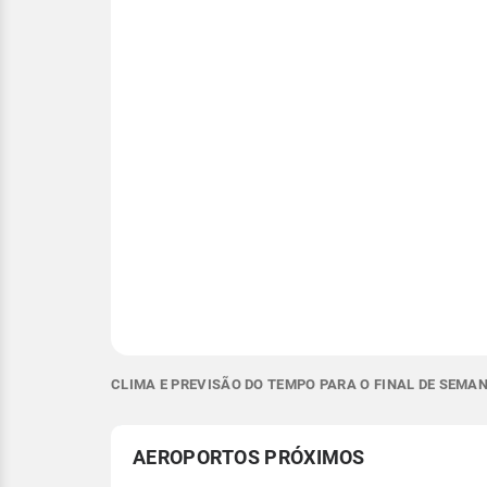
CLIMA E PREVISÃO DO TEMPO PARA O FINAL DE SEMA
AEROPORTOS PRÓXIMOS