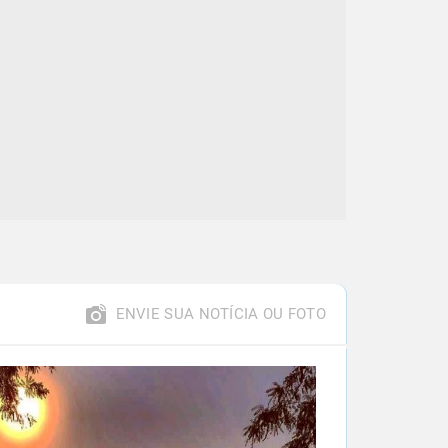
ENVIE SUA NOTÍCIA OU FOTO