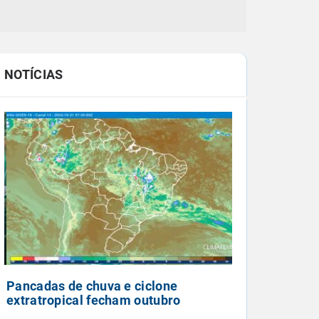
NOTÍCIAS
Pancadas de chuva e ciclone
extratropical fecham outubro