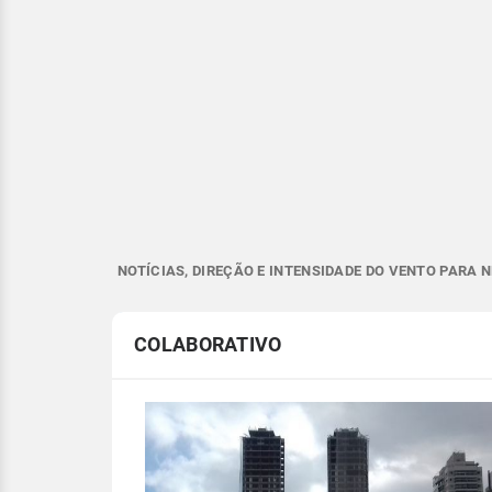
NOTÍCIAS, DIREÇÃO E INTENSIDADE DO VENTO PARA
COLABORATIVO