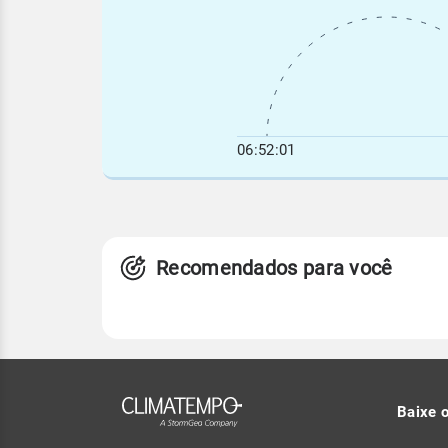
06:52:01
Recomendados para você
Baixe 