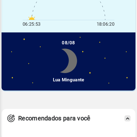
06:25:53
18:06:20
08/08
Lua Minguante
Recomendados para você