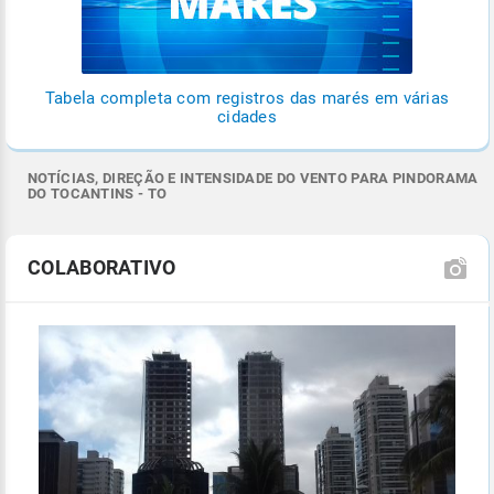
Tabela completa com registros das marés em várias
cidades
NOTÍCIAS, DIREÇÃO E INTENSIDADE DO VENTO PARA PINDORAMA
DO TOCANTINS - TO
COLABORATIVO