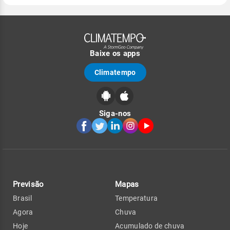
Baixe os apps
Climatempo
Siga-nos
Previsão
Mapas
Brasil
Temperatura
Agora
Chuva
Hoje
Acumulado de chuva