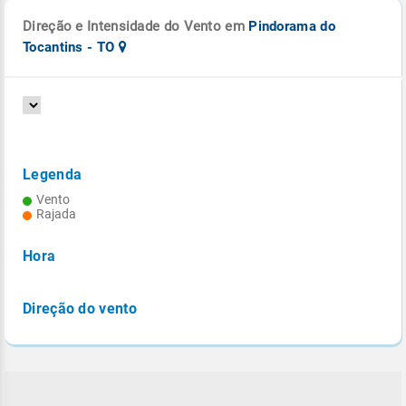
Direção e Intensidade do Vento em
Pindorama do
Tocantins - TO
Legenda
Vento
Rajada
Hora
Direção do vento