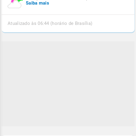
Saiba mais
Atualizado às 06:44 (horário de Brasília)